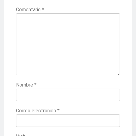
Comentario
*
Nombre
*
Correo electrónico
*