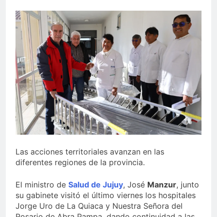
Las acciones territoriales avanzan en las
diferentes regiones de la provincia.
El ministro de
Salud de Jujuy
, José
Manzur
, junto
su gabinete visitó el último viernes los hospitales
Jorge Uro de La Quiaca y Nuestra Señora del
Rosario de Abra Pampa, dando continuidad a las