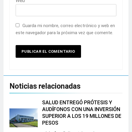
Web
Guarda mi nombre, correo electrónico y web en
este navegador para la próxima vez que comente.
Noticias relacionadas
SALUD ENTREGÓ PRÓTESIS Y
AUDÍFONOS CON UNA INVERSIÓN
SUPERIOR A LOS 19 MILLONES DE
PESOS