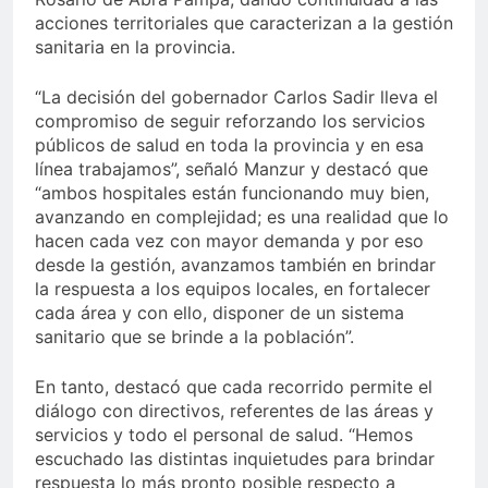
acciones territoriales que caracterizan a la gestión
sanitaria en la provincia.
“La decisión del gobernador Carlos Sadir lleva el
compromiso de seguir reforzando los servicios
públicos de salud en toda la provincia y en esa
línea trabajamos”, señaló Manzur y destacó que
“ambos hospitales están funcionando muy bien,
avanzando en complejidad; es una realidad que lo
hacen cada vez con mayor demanda y por eso
desde la gestión, avanzamos también en brindar
la respuesta a los equipos locales, en fortalecer
cada área y con ello, disponer de un sistema
sanitario que se brinde a la población”.
En tanto, destacó que cada recorrido permite el
diálogo con directivos, referentes de las áreas y
servicios y todo el personal de salud. “Hemos
escuchado las distintas inquietudes para brindar
respuesta lo más pronto posible respecto a