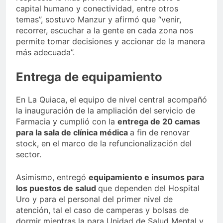
capital humano y conectividad, entre otros
temas”, sostuvo Manzur y afirmó que “venir,
recorrer, escuchar a la gente en cada zona nos
permite tomar decisiones y accionar de la manera
más adecuada”.
Entrega de equipamiento
En La Quiaca, el equipo de nivel central acompañó
la inauguración de la ampliación del servicio de
Farmacia y cumplió con la
entrega de 20 camas
para la sala de clínica médica
a fin de renovar
stock, en el marco de la refuncionalización del
sector.
Asimismo, entregó
equipamiento e insumos para
los puestos de salud
que dependen del Hospital
Uro y para el personal del primer nivel de
atención, tal el caso de camperas y bolsas de
dormir mientras la para Unidad de Salud Mental y