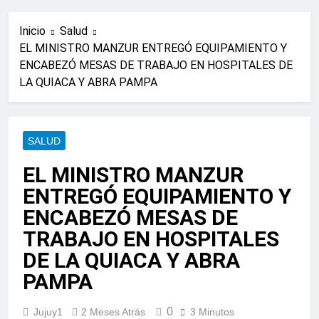
Inicio
Salud
EL MINISTRO MANZUR ENTREGÓ EQUIPAMIENTO Y
ENCABEZÓ MESAS DE TRABAJO EN HOSPITALES DE
LA QUIACA Y ABRA PAMPA
SALUD
EL MINISTRO MANZUR
ENTREGÓ EQUIPAMIENTO Y
ENCABEZÓ MESAS DE
TRABAJO EN HOSPITALES
DE LA QUIACA Y ABRA
PAMPA
0
Jujuy1
2 Meses Atrás
3 Minutos