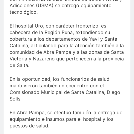
Adicciones (USMA) se entregó equipamiento
tecnológico.
El hospital Uro, con carácter fronterizo, es
cabecera de la Región Puna, extendiendo su
cobertura a los departamentos de Yavi y Santa
Catalina, articulando para la atención también a la
comunidad de Abra Pampa y a las zonas de Santa
Victoria y Nazareno que pertenecen a la provincia
de Salta.
En la oportunidad, los funcionarios de salud
mantuvieron también un encuentro con el
Comisionado Municipal de Santa Catalina, Diego
Solís.
En Abra Pampa, se efectuó también la entrega de
equipamiento e insumos para el hospital y los
puestos de salud.