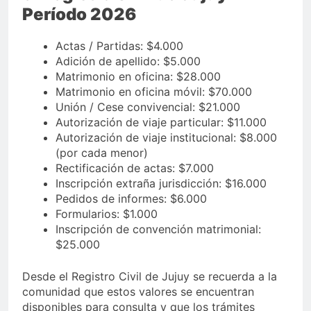
Período 2026
Actas / Partidas: $4.000
Adición de apellido: $5.000
Matrimonio en oficina: $28.000
Matrimonio en oficina móvil: $70.000
Unión / Cese convivencial: $21.000
Autorización de viaje particular: $11.000
Autorización de viaje institucional: $8.000
(por cada menor)
Rectificación de actas: $7.000
Inscripción extraña jurisdicción: $16.000
Pedidos de informes: $6.000
Formularios: $1.000
Inscripción de convención matrimonial:
$25.000
Desde el Registro Civil de Jujuy se recuerda a la
comunidad que estos valores se encuentran
disponibles para consulta y que los trámites