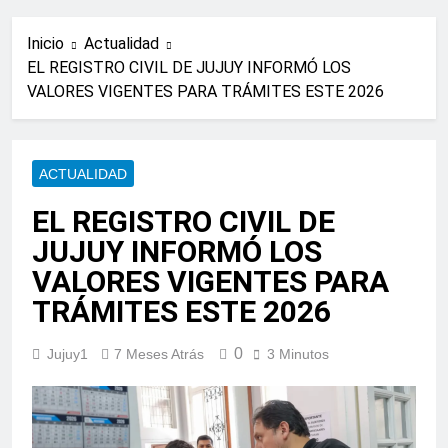
Inicio
Actualidad
EL REGISTRO CIVIL DE JUJUY INFORMÓ LOS
VALORES VIGENTES PARA TRÁMITES ESTE 2026
ACTUALIDAD
EL REGISTRO CIVIL DE
JUJUY INFORMÓ LOS
VALORES VIGENTES PARA
TRÁMITES ESTE 2026
0
Jujuy1
7 Meses Atrás
3 Minutos