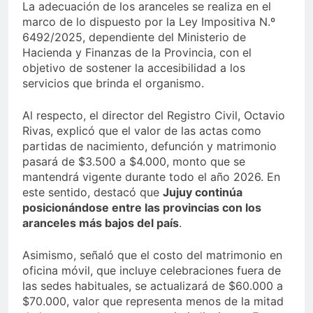
La adecuación de los aranceles se realiza en el
marco de lo dispuesto por la Ley Impositiva N.º
6492/2025, dependiente del Ministerio de
Hacienda y Finanzas de la Provincia, con el
objetivo de sostener la accesibilidad a los
servicios que brinda el organismo.
Al respecto, el director del Registro Civil, Octavio
Rivas, explicó que el valor de las actas como
partidas de nacimiento, defunción y matrimonio
pasará de $3.500 a $4.000, monto que se
mantendrá vigente durante todo el año 2026. En
este sentido, destacó que
Jujuy continúa
posicionándose entre las provincias con los
aranceles más bajos del país
.
Asimismo, señaló que el costo del matrimonio en
oficina móvil, que incluye celebraciones fuera de
las sedes habituales, se actualizará de $60.000 a
$70.000, valor que representa menos de la mitad