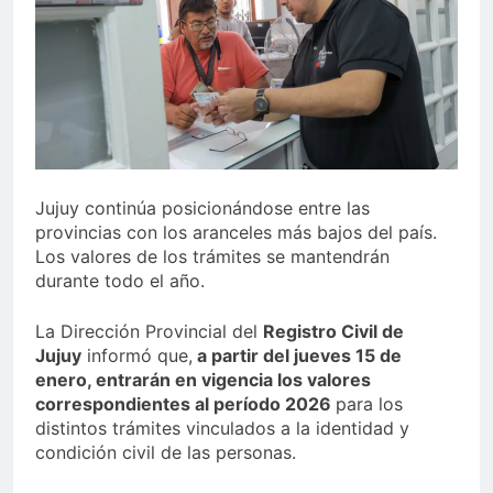
Jujuy continúa posicionándose entre las
provincias con los aranceles más bajos del país.
Los valores de los trámites se mantendrán
durante todo el año.
La Dirección Provincial del
Registro Civil de
Jujuy
informó que,
a partir del jueves 15 de
enero, entrarán en vigencia los valores
correspondientes al período 2026
para los
distintos trámites vinculados a la identidad y
condición civil de las personas.