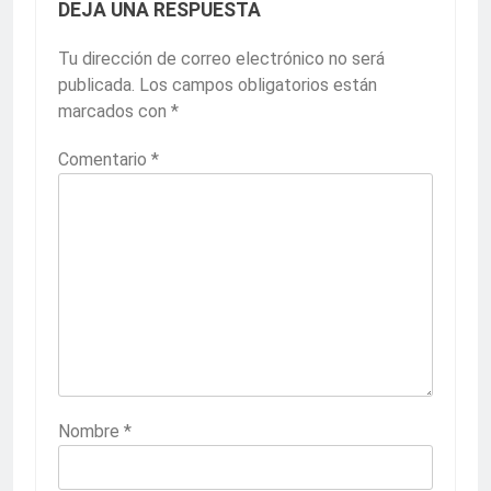
DEJA UNA RESPUESTA
Tu dirección de correo electrónico no será
publicada.
Los campos obligatorios están
marcados con
*
Comentario
*
Nombre
*