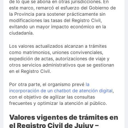
de lo que se abona en otras jurisdicciones. En
este marco, remarcó el esfuerzo del Gobierno de
la Provincia para sostener prácticamente sin
modificaciones las tasas del Registro Civil,
evitando un mayor impacto económico en la
ciudadanía.
Los valores actualizados alcanzan a trámites
como matrimonios, uniones convivenciales,
expedición de actas, autorizaciones de viaje y
otros servicios administrativos que se gestionan
en el Registro Civil.
Por otra parte, el organismo prevé
la
incorporación de un chatbot de atención digital
,
con el objetivo de agilizar las consultas
frecuentes y optimizar la atención al público.
Valores vigentes de trámites en
el Registro Civil de Jujuy –