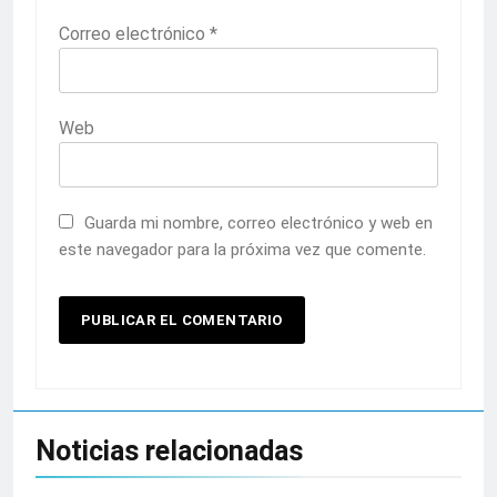
Correo electrónico
*
Web
Guarda mi nombre, correo electrónico y web en
este navegador para la próxima vez que comente.
Noticias relacionadas