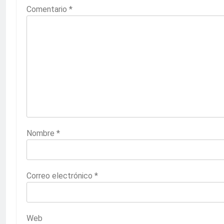
Comentario
*
Nombre
*
Correo electrónico
*
Web