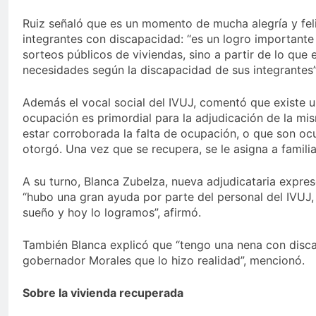
Ruiz señaló que es un momento de mucha alegría y feli
integrantes con discapacidad: “es un logro importante
sorteos públicos de viviendas, sino a partir de lo que
necesidades según la discapacidad de sus integrantes”
Además el vocal social del IVUJ, comentó que existe 
ocupación es primordial para la adjudicación de la mi
estar corroborada la falta de ocupación, o que son ocu
otorgó. Una vez que se recupera, se le asigna a famili
A su turno, Blanca Zubelza, nueva adjudicataria expre
“hubo una gran ayuda por parte del personal del IVUJ, e
sueño y hoy lo logramos”, afirmó.
También Blanca explicó que “tengo una nena con discapa
gobernador Morales que lo hizo realidad”, mencionó.
Sobre la vivienda recuperada