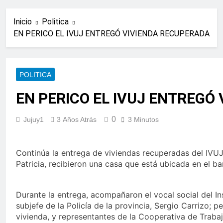
Inicio
Politica
EN PERICO EL IVUJ ENTREGÓ VIVIENDA RECUPERADA
POLITICA
EN PERICO EL IVUJ ENTREGÓ
0
Jujuy1
3 Años Atrás
3 Minutos
Continúa la entrega de viviendas recuperadas del IVUJ 
Patricia, recibieron una casa que está ubicada en el ba
Durante la entrega, acompañaron el vocal social del Ins
subjefe de la Policía de la provincia, Sergio Carrizo;
vivienda, y representantes de la Cooperativa de Trabaj