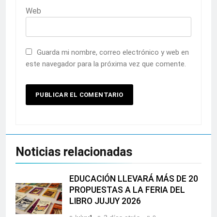
Web
Guarda mi nombre, correo electrónico y web en
este navegador para la próxima vez que comente.
Noticias relacionadas
EDUCACIÓN LLEVARÁ MÁS DE 20
PROPUESTAS A LA FERIA DEL
LIBRO JUJUY 2026