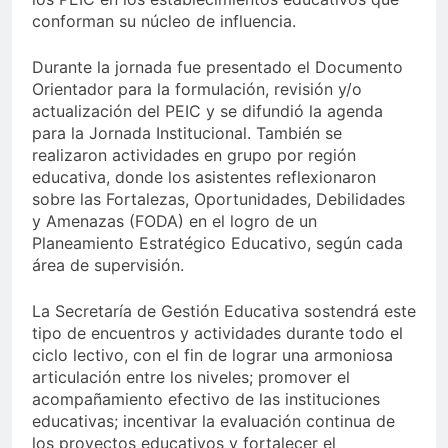
conforman su núcleo de influencia.
Durante la jornada fue presentado el Documento
Orientador para la formulación, revisión y/o
actualización del PEIC y se difundió la agenda
para la Jornada Institucional. También se
realizaron actividades en grupo por región
educativa, donde los asistentes reflexionaron
sobre las Fortalezas, Oportunidades, Debilidades
y Amenazas (FODA) en el logro de un
Planeamiento Estratégico Educativo, según cada
área de supervisión.
La Secretaría de Gestión Educativa sostendrá este
tipo de encuentros y actividades durante todo el
ciclo lectivo, con el fin de lograr una armoniosa
articulación entre los niveles; promover el
acompañamiento efectivo de las instituciones
educativas; incentivar la evaluación continua de
los proyectos educativos y fortalecer el