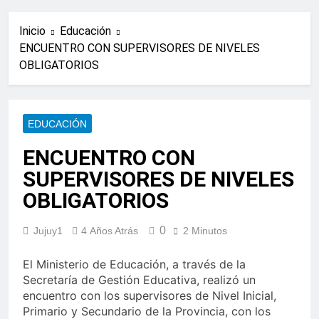
Inicio
Educación
ENCUENTRO CON SUPERVISORES DE NIVELES
OBLIGATORIOS
EDUCACIÓN
ENCUENTRO CON
SUPERVISORES DE NIVELES
OBLIGATORIOS
0
Jujuy1
4 Años Atrás
2 Minutos
El Ministerio de Educación, a través de la
Secretaría de Gestión Educativa, realizó un
encuentro con los supervisores de Nivel Inicial,
Primario y Secundario de la Provincia, con los