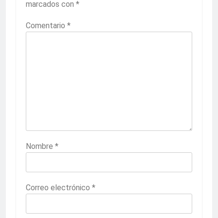
marcados con
*
Comentario
*
Nombre
*
Correo electrónico
*