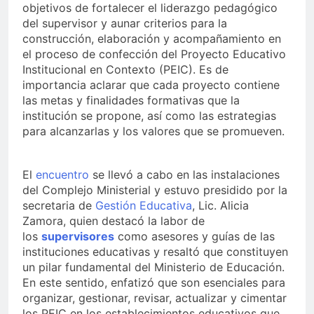
objetivos de fortalecer el liderazgo pedagógico
del supervisor y aunar criterios para la
construcción, elaboración y acompañamiento en
el proceso de confección del Proyecto Educativo
Institucional en Contexto (PEIC). Es de
importancia aclarar que cada proyecto contiene
las metas y finalidades formativas que la
institución se propone, así como las estrategias
para alcanzarlas y los valores que se promueven.
El
encuentro
se llevó a cabo en las instalaciones
del Complejo Ministerial y estuvo presidido por la
secretaria de
Gestión Educativa
, Lic. Alicia
Zamora, quien destacó la labor de
los
supervisores
como asesores y guías de las
instituciones educativas y resaltó que constituyen
un pilar fundamental del Ministerio de Educación.
En este sentido, enfatizó que son esenciales para
organizar, gestionar, revisar, actualizar y cimentar
los PEIC en los establecimientos educativos que