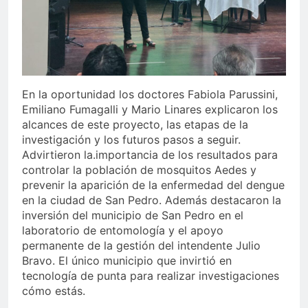
En la oportunidad los doctores Fabiola Parussini,
Emiliano Fumagalli y Mario Linares explicaron los
alcances de este proyecto, las etapas de la
investigación y los futuros pasos a seguir.
Advirtieron la.importancia de los resultados para
controlar la población de mosquitos Aedes y
prevenir la aparición de la enfermedad del dengue
en la ciudad de San Pedro. Además destacaron la
inversión del municipio de San Pedro en el
laboratorio de entomología y el apoyo
permanente de la gestión del intendente Julio
Bravo. El único municipio que invirtió en
tecnología de punta para realizar investigaciones
cómo estás.