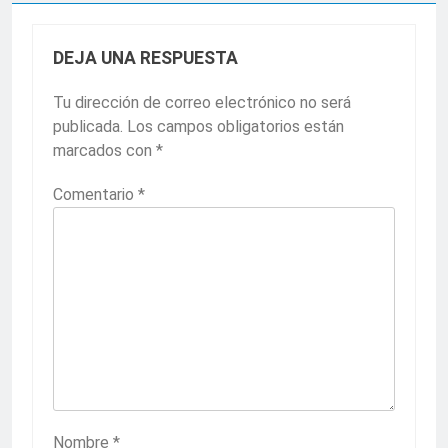
DEJA UNA RESPUESTA
Tu dirección de correo electrónico no será
publicada.
Los campos obligatorios están
marcados con
*
Comentario
*
Nombre
*