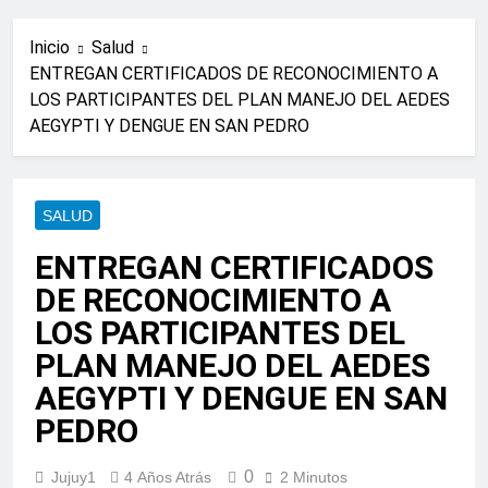
Inicio
Salud
ENTREGAN CERTIFICADOS DE RECONOCIMIENTO A
LOS PARTICIPANTES DEL PLAN MANEJO DEL AEDES
AEGYPTI Y DENGUE EN SAN PEDRO
SALUD
ENTREGAN CERTIFICADOS
DE RECONOCIMIENTO A
LOS PARTICIPANTES DEL
PLAN MANEJO DEL AEDES
AEGYPTI Y DENGUE EN SAN
PEDRO
0
Jujuy1
4 Años Atrás
2 Minutos