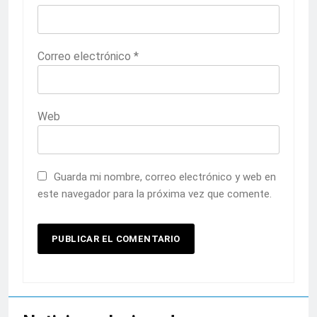
Correo electrónico
*
Web
Guarda mi nombre, correo electrónico y web en
este navegador para la próxima vez que comente.