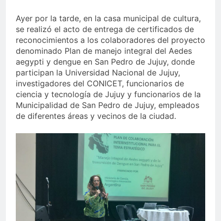
Ayer por la tarde, en la casa municipal de cultura,
se realizó el acto de entrega de certificados de
reconocimientos a los colaboradores del proyecto
denominado Plan de manejo integral del Aedes
aegypti y dengue en San Pedro de Jujuy, donde
participan la Universidad Nacional de Jujuy,
investigadores del CONICET, funcionarios de
ciencia y tecnología de Jujuy y funcionarios de la
Municipalidad de San Pedro de Jujuy, empleados
de diferentes áreas y vecinos de la ciudad.