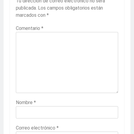
Tu dirección de correo electrónico no será
publicada.
Los campos obligatorios están
marcados con
*
Comentario
*
Nombre
*
Correo electrónico
*