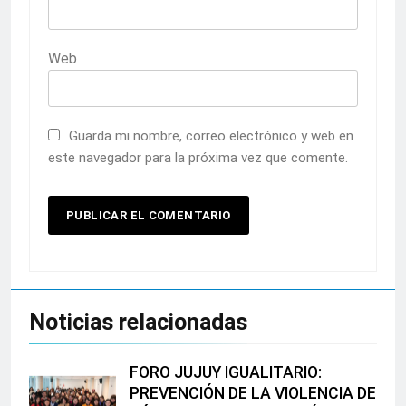
Web
Guarda mi nombre, correo electrónico y web en
este navegador para la próxima vez que comente.
Noticias relacionadas
FORO JUJUY IGUALITARIO:
PREVENCIÓN DE LA VIOLENCIA DE