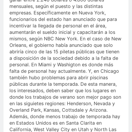
mensuales, según el puesto y las distintas
empresas. Específicamente en Nueva York,
funcionarios del estado han anunciado que para
incentivar la llegada de personal en el área,
aumentarán el sueldo inicial y capacitarán a los
mismos, según NBC New York. En el caso de New
Orleans, el gobierno había anunciado que solo
abriría cinco de las 15 piletas públicas que tienen
a disposición de la sociedad debido a la falta de
personal. En Miami y Washigton es donde más
falta de personal hay actualmente. Y, en Chicago
también hubo problemas para abrir piscinas
públicas durante la temporada. De esta manera,
los interesados, deben saber que los lugares en
donde los trabajos de verano son mejor pago son
en las siguietes regiones: Henderson, Nevada y
Overland Park, Kansas, Cottsdale y Arizona.
Además, donde menos trabajo de temporada hay
en Estados Unidos es en Santa Clarita en
California, West Valley City en Utah y North Las