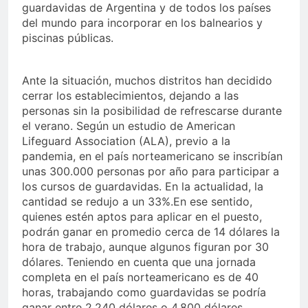
guardavidas de Argentina y de todos los países
del mundo para incorporar en los balnearios y
piscinas públicas.
Ante la situación, muchos distritos han decidido
cerrar los establecimientos, dejando a las
personas sin la posibilidad de refrescarse durante
el verano. Según un estudio de American
Lifeguard Association (ALA), previo a la
pandemia, en el país norteamericano se inscribían
unas 300.000 personas por año para participar a
los cursos de guardavidas. En la actualidad, la
cantidad se redujo a un 33%.En ese sentido,
quienes estén aptos para aplicar en el puesto,
podrán ganar en promedio cerca de 14 dólares la
hora de trabajo, aunque algunos figuran por 30
dólares. Teniendo en cuenta que una jornada
completa en el país norteamericano es de 40
horas, trabajando como guardavidas se podría
ganar entre 2.240 dólares o 4.800 dólares