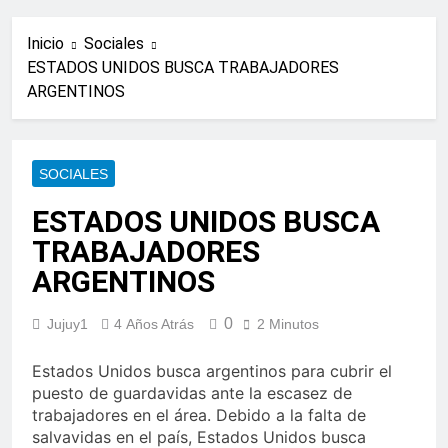
Inicio
Sociales
ESTADOS UNIDOS BUSCA TRABAJADORES
ARGENTINOS
SOCIALES
ESTADOS UNIDOS BUSCA
TRABAJADORES
ARGENTINOS
0
Jujuy1
4 Años Atrás
2 Minutos
Estados Unidos busca argentinos para cubrir el
puesto de guardavidas ante la escasez de
trabajadores en el área. Debido a la falta de
salvavidas en el país, Estados Unidos busca