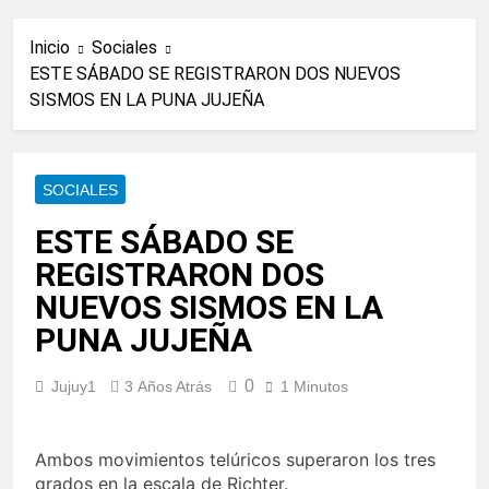
Inicio
Sociales
ESTE SÁBADO SE REGISTRARON DOS NUEVOS
SISMOS EN LA PUNA JUJEÑA
SOCIALES
ESTE SÁBADO SE
REGISTRARON DOS
NUEVOS SISMOS EN LA
PUNA JUJEÑA
0
Jujuy1
3 Años Atrás
1 Minutos
Ambos movimientos telúricos superaron los tres
grados en la escala de Richter.