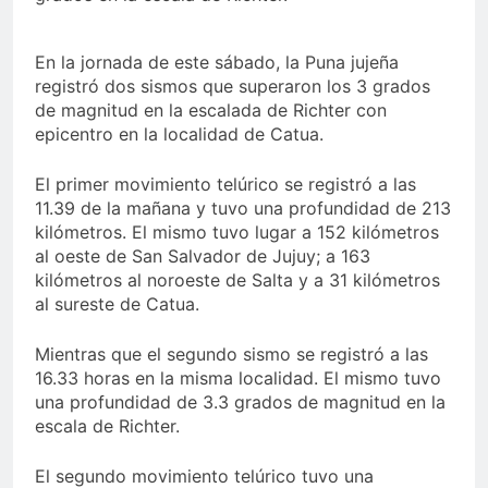
En la jornada de este sábado, la Puna jujeña
registró dos sismos que superaron los 3 grados
de magnitud en la escalada de Richter con
epicentro en la localidad de Catua.
El primer movimiento telúrico se registró a las
11.39 de la mañana y tuvo una profundidad de 213
kilómetros. El mismo tuvo lugar a 152 kilómetros
al oeste de San Salvador de Jujuy; a 163
kilómetros al noroeste de Salta y a 31 kilómetros
al sureste de Catua.
Mientras que el segundo sismo se registró a las
16.33 horas en la misma localidad. El mismo tuvo
una profundidad de 3.3 grados de magnitud en la
escala de Richter.
El segundo movimiento telúrico tuvo una