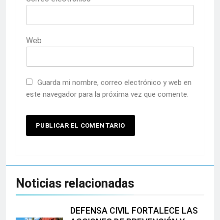
Web
Guarda mi nombre, correo electrónico y web en
este navegador para la próxima vez que comente.
Noticias relacionadas
DEFENSA CIVIL FORTALECE LAS