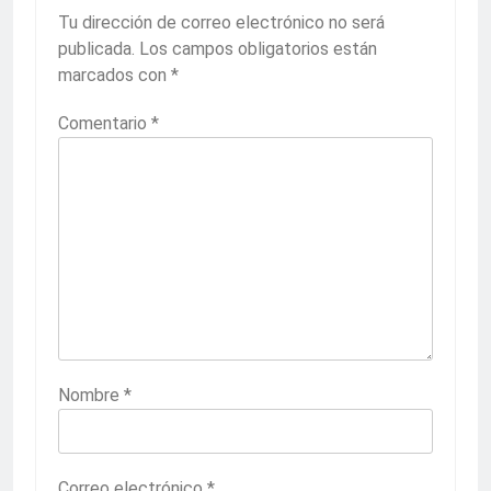
Tu dirección de correo electrónico no será
publicada.
Los campos obligatorios están
marcados con
*
Comentario
*
Nombre
*
Correo electrónico
*