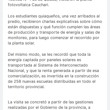
fotovoltaica Cauchari.
Los estudiantes quiaqueños, una vez arribados al
predio, recibieron charlas explicativas sobre cómo
están dispuestas y qué función cumplen las áreas
de producción y transporte de energía y salas de
monitoreo, para luego comenzar el recorrido por
la planta solar.
Del mismo modo, se les recordó que toda la
energía captada por paneles solares es
transportada al Sistema de Interconectado
Nacional, y que la renta generada a partir de esa
comercialización, es invertida en la construcción
de 258 nuevas escuelas distribuidas en todo el
territorio provincial.
La visita se concretó a partir de las gestiones
realizadas por el Gobierno de la provincia, a