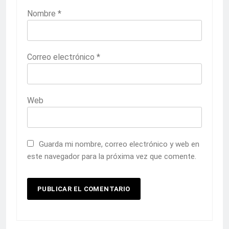
Nombre
*
Correo electrónico
*
Web
Guarda mi nombre, correo electrónico y web en
este navegador para la próxima vez que comente.