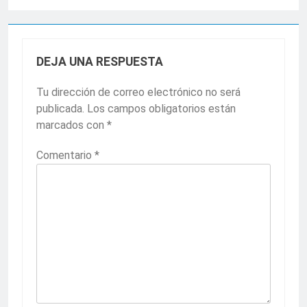
DEJA UNA RESPUESTA
Tu dirección de correo electrónico no será
publicada.
Los campos obligatorios están
marcados con
*
Comentario
*