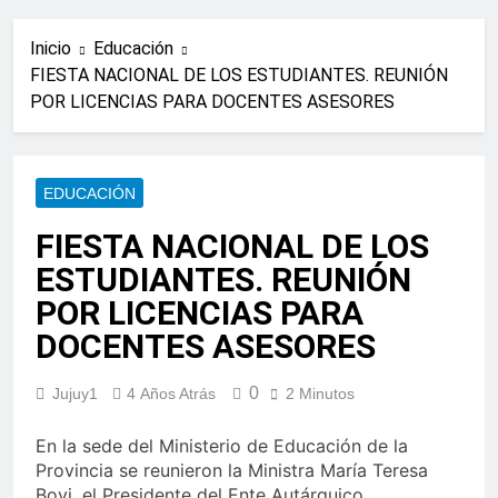
Inicio
Educación
FIESTA NACIONAL DE LOS ESTUDIANTES. REUNIÓN
POR LICENCIAS PARA DOCENTES ASESORES
EDUCACIÓN
FIESTA NACIONAL DE LOS
ESTUDIANTES. REUNIÓN
POR LICENCIAS PARA
DOCENTES ASESORES
0
Jujuy1
4 Años Atrás
2 Minutos
En la sede del Ministerio de Educación de la
Provincia se reunieron la Ministra María Teresa
Bovi, el Presidente del Ente Autárquico