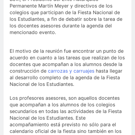
Permanente Martín Meyer y directivos de los
colegios que participan de la Fiesta Nacional de
los Estudiantes, a fin de debatir sobre la tarea de
los docentes asesores durante la agenda del
mencionado evento.
El motivo de la reunión fue encontrar un punto de
acuerdo en cuanto a las tareas que realizan de los
docentes que acompañan a los alumnos desde la
construcción de
carrozas y carruajes
hasta llegar
al desarrollo completo de la agenda de la Fiesta
Nacional de los Estudiantes.
Los profesores asesores, son aquellos docentes
que acompañan a los alumnos de los colegios
secundarios en todas las actividades de la Fiesta
Nacional de los Estudiantes. Este
acompañamiento está previsto no sólo para el
calendario oficial de la fiesta sino también en los