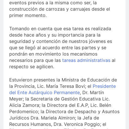
eventos previos a la misma como ser, la
construcción de carrozas y carruajes desde el
primer momento.
Tomando en cuenta que esa tarea es realizada
desde hace años y su importancia para la
seguridad y contención de nuestros jóvenes es
que se llegó al acuerdo entre las partes y se
pondrán en movimiento los mecanismos
necesarios para que las
tareas administrativas
al
respecto se agilicen.
Estuvieron presentes la Ministra de Educación de
la Provincia, Lic. María Teresa Bovi; el
Presidente
del Ente Autárquico Permanente
, Dr. Martín
Meyer; la Secretaria de Gestión Educativa Lic.
Alicia Zamora; la Directora del E.A.P, Lic. Belén
Perdomenico; la Directora de Despacho y Asuntos
Jurídicos Dra. Mariela Almiron; la Jefa de
Recursos Humanos, Dra. Veronica Poggio; el