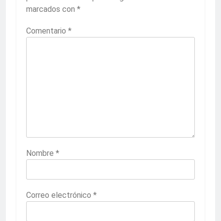
marcados con
*
Comentario
*
Nombre
*
Correo electrónico
*