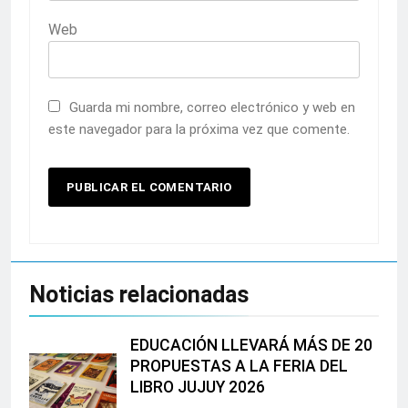
Web
Guarda mi nombre, correo electrónico y web en
este navegador para la próxima vez que comente.
Noticias relacionadas
EDUCACIÓN LLEVARÁ MÁS DE 20
PROPUESTAS A LA FERIA DEL
LIBRO JUJUY 2026