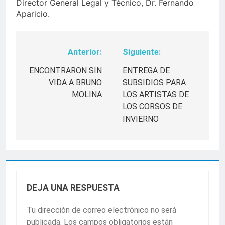
Director General Legal y Técnico, Dr. Fernando
Aparicio.
Anterior:
Siguiente:
Navegación
de
ENCONTRARON SIN
ENTREGA DE
VIDA A BRUNO
SUBSIDIOS PARA
entradas
MOLINA
LOS ARTISTAS DE
LOS CORSOS DE
INVIERNO
DEJA UNA RESPUESTA
Tu dirección de correo electrónico no será
publicada.
Los campos obligatorios están