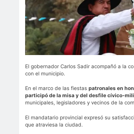
El gobernador Carlos Sadir acompañó a la com
con el municipio.
En el marco de las fiestas
patronales en hon
participó de la misa y del desfile cívico-mil
municipales, legisladores y vecinos de la co
El mandatario provincial expresó su satisfac
que atraviesa la ciudad.