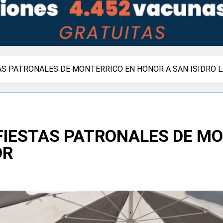
AS PATRONALES DE MONTERRICO EN HONOR A SAN ISIDRO 
FIESTAS PATRONALES DE M
OR