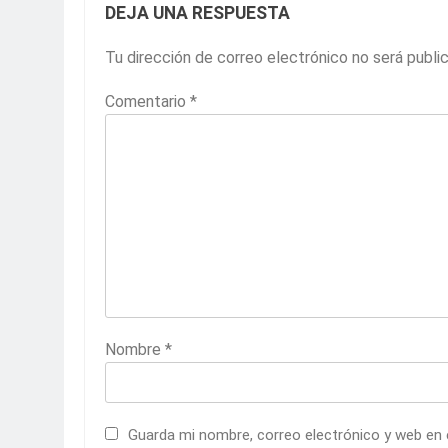
DEJA UNA RESPUESTA
Tu dirección de correo electrónico no será publi
Comentario
*
Nombre
*
Guarda mi nombre, correo electrónico y web en