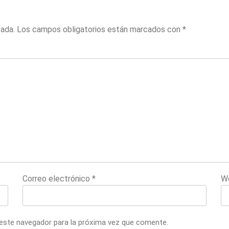
cada.
Los campos obligatorios están marcados con
*
Correo electrónico
*
W
 este navegador para la próxima vez que comente.