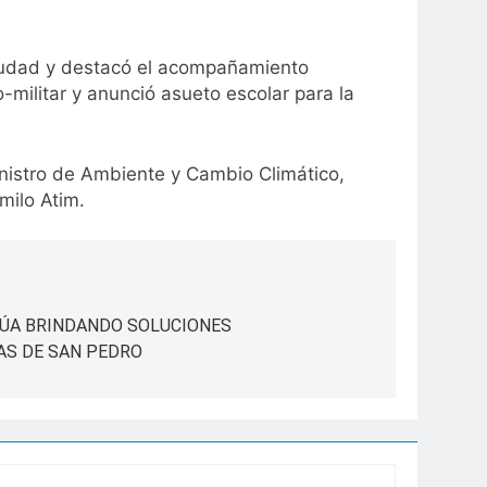
 ciudad y destacó el acompañamiento
o-militar y anunció asueto escolar para la
inistro de Ambiente y Cambio Climático,
milo Atim.
ÚA BRINDANDO SOLUCIONES
AS DE SAN PEDRO