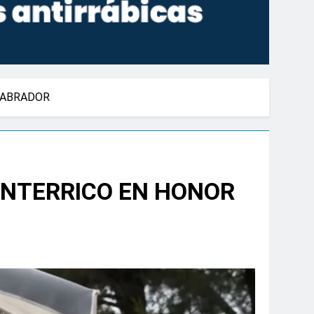
LABRADOR
ONTERRICO EN HONOR