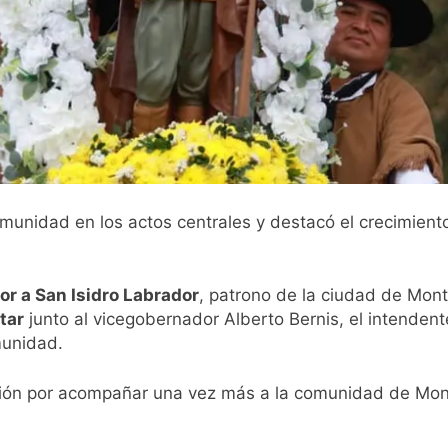
unidad en los actos centrales y destacó el crecimiento
or a San Isidro Labrador
, patrono de la ciudad de Mont
itar
junto al vicegobernador Alberto Bernis, el intendent
munidad.
ción por acompañar una vez más a la comunidad de Monte