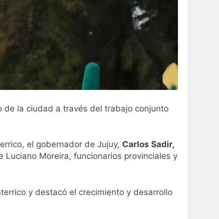
 de la ciudad a través del trabajo conjunto
errico, el gobernador de Jujuy,
Carlos Sadir,
e Luciano Moreira, funcionarios provinciales y
rrico y destacó el crecimiento y desarrollo