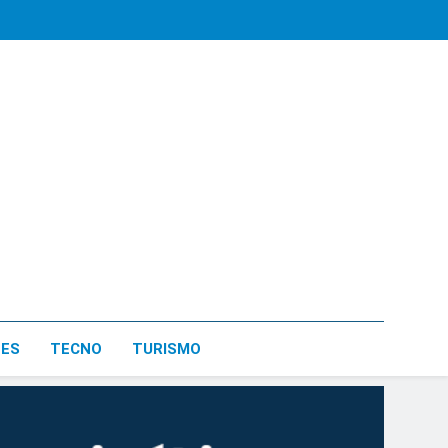
LES
TECNO
TURISMO