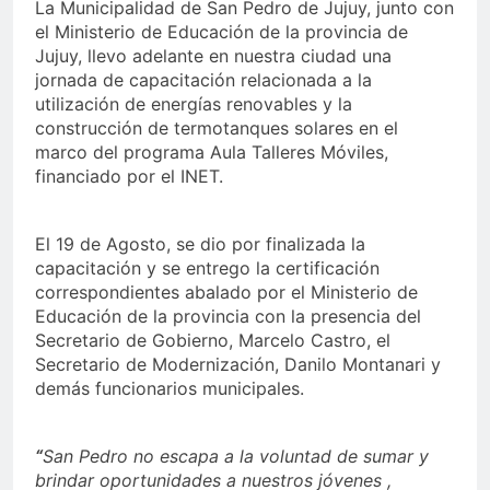
La Municipalidad de San Pedro de Jujuy, junto con
el Ministerio de Educación de la provincia de
Jujuy, llevo adelante en nuestra ciudad una
jornada de capacitación relacionada a la
utilización de energías renovables y la
construcción de termotanques solares en el
marco del programa Aula Talleres Móviles,
financiado por el INET.
El 19 de Agosto, se dio por finalizada la
capacitación y se entrego la certificación
correspondientes abalado por el Ministerio de
Educación de la provincia con la presencia del
Secretario de Gobierno, Marcelo Castro, el
Secretario de Modernización, Danilo Montanari y
demás funcionarios municipales.
“
San Pedro no escapa a la voluntad de sumar y
brindar oportunidades a nuestros jóvenes ,