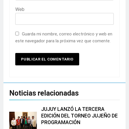
Web
Guarda mi nombre, correo electrónico y web en
este navegador para la próxima vez que comente.
Noticias relacionadas
JUJUY LANZÓ LA TERCERA
EDICIÓN DEL TORNEO JUJEÑO DE
PROGRAMACIÓN