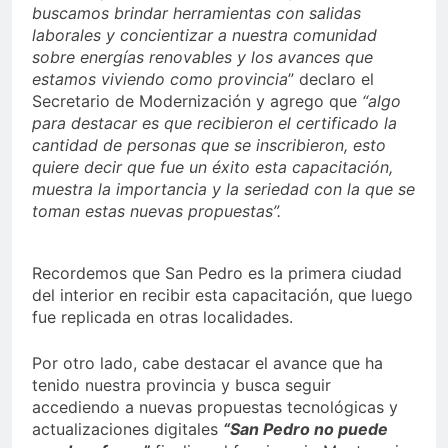
buscamos brindar herramientas con salidas
laborales y concientizar a nuestra comunidad
sobre energías renovables y los avances que
estamos viviendo como provincia
” declaro el
Secretario de Modernización y agrego que
“algo
para destacar es que recibieron el certificado la
cantidad de personas que se inscribieron, esto
quiere decir que fue un éxito esta capacitación,
muestra la importancia y la seriedad con la que se
toman estas nuevas propuestas”.
Recordemos que San Pedro es la primera ciudad
del interior en recibir esta capacitación, que luego
fue replicada en otras localidades.
Por otro lado, cabe destacar el avance que ha
tenido nuestra provincia y busca seguir
accediendo a nuevas propuestas tecnológicas y
actualizaciones digitales
“San Pedro no puede