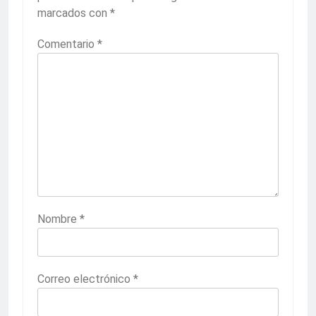
marcados con
*
Comentario
*
Nombre
*
Correo electrónico
*