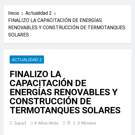
Inicio
Actualidad 2
FINALIZO LA CAPACITACIÓN DE ENERGÍAS
RENOVABLES Y CONSTRUCCIÓN DE TERMOTANQUES
SOLARES
ACTUALIDAD 2
FINALIZO LA
CAPACITACIÓN DE
ENERGÍAS RENOVABLES Y
CONSTRUCCIÓN DE
TERMOTANQUES SOLARES
0
Jujuy1
4 Años Atrás
2 Minutos