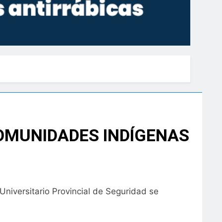
OMUNIDADES INDÍGENAS
Universitario Provincial de Seguridad se