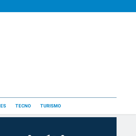
LES
TECNO
TURISMO