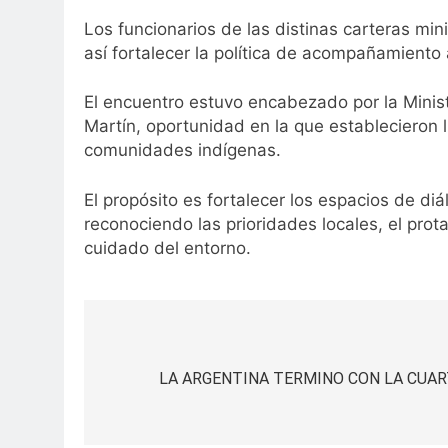
Los funcionarios de las distinas carteras mini
así fortalecer la política de acompañamiento 
El encuentro estuvo encabezado por la Minis
Martín, oportunidad en la que establecieron 
comunidades indígenas.
El propósito es fortalecer los espacios de d
reconociendo las prioridades locales, el pro
cuidado del entorno.
Navegación
de
LA ARGENTINA TERMINO CON LA CUAR
entradas