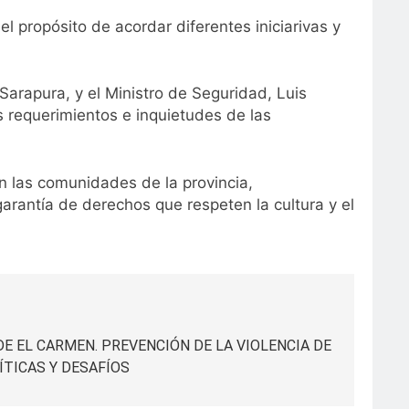
el propósito de acordar diferentes iniciarivas y
arapura, y el Ministro de Seguridad, Luis
s requerimientos e inquietudes de las
on las comunidades de la provincia,
arantía de derechos que respeten la cultura y el
DE EL CARMEN. PREVENCIÓN DE LA VIOLENCIA DE
ÍTICAS Y DESAFÍOS