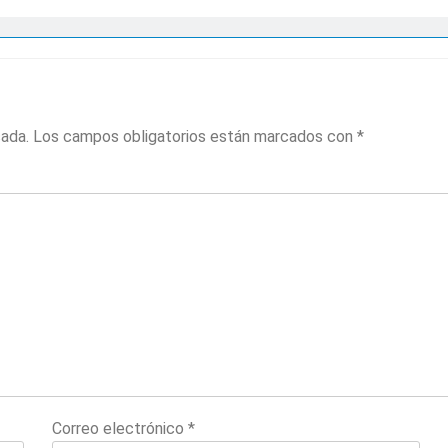
cada.
Los campos obligatorios están marcados con
*
Correo electrónico
*