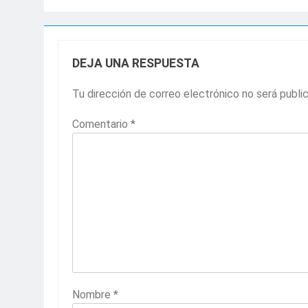
DEJA UNA RESPUESTA
Tu dirección de correo electrónico no será publi
Comentario
*
Nombre
*