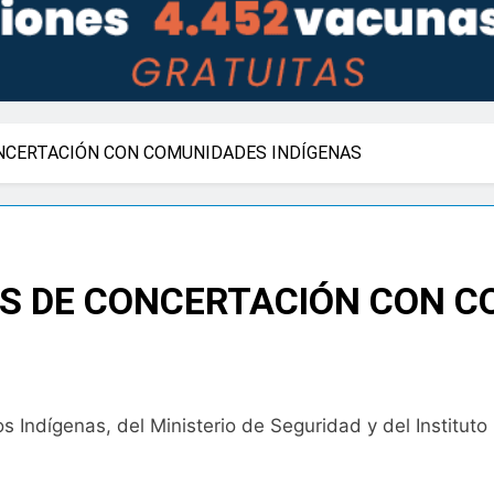
NCERTACIÓN CON COMUNIDADES INDÍGENAS
AS DE CONCERTACIÓN CON C
Indígenas, del Ministerio de Seguridad y del Instituto 