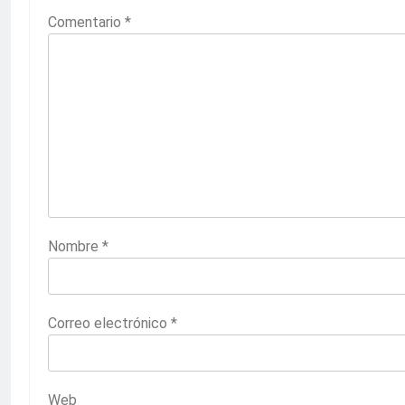
Comentario
*
Nombre
*
Correo electrónico
*
Web