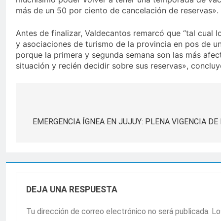
más de un 50 por ciento de cancelación de reservas».
Antes de finalizar, Valdecantos remarcó que “tal cual
y asociaciones de turismo de la provincia en pos de un
porque la primera y segunda semana son las más afec
situación y recién decidir sobre sus reservas», concluy
Navegación
de
EMERGENCIA ÍGNEA EN JUJUY: PLENA VIGENCIA DE
entradas
DEJA UNA RESPUESTA
Tu dirección de correo electrónico no será publicada.
Lo