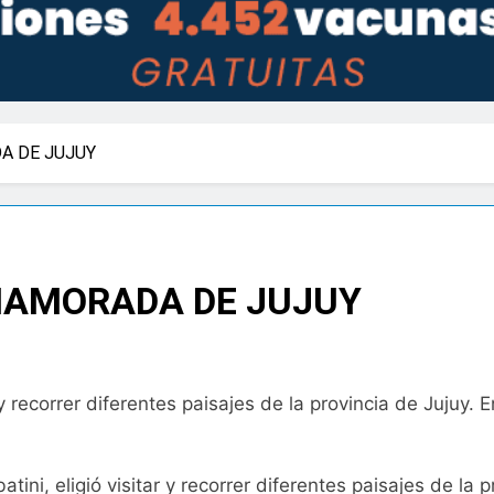
A DE JUJUY
ENAMORADA DE JUJUY
 y recorrer diferentes paisajes de la provincia de Jujuy.
tini, eligió visitar y recorrer diferentes paisajes de la 