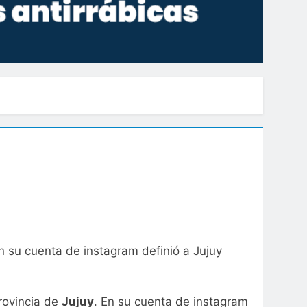
 En su cuenta de instagram definió a Jujuy
provincia de
Jujuy
. En su cuenta de instagram