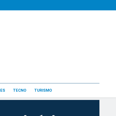
LES
TECNO
TURISMO