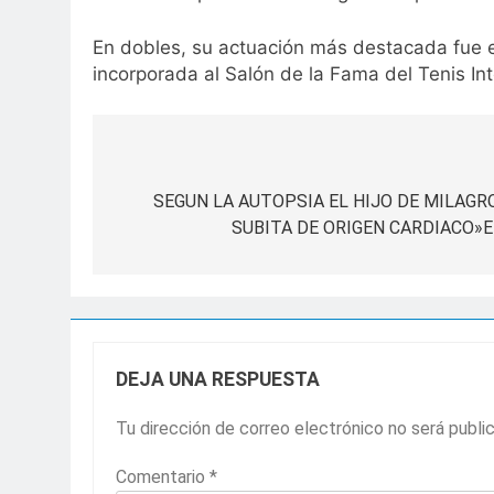
En dobles, su actuación más destacada fue e
incorporada al Salón de la Fama del Tenis Int
Navegación
de
SEGUN LA AUTOPSIA EL HIJO DE MILAGR
SUBITA DE ORIGEN CARDIACO»
entradas
DEJA UNA RESPUESTA
Tu dirección de correo electrónico no será publi
Comentario
*