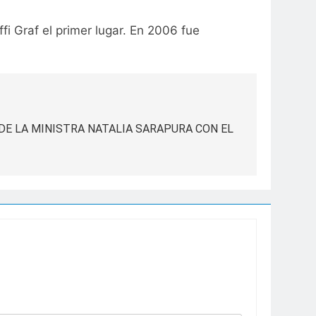
 Graf el primer lugar. En 2006 fue
E LA MINISTRA NATALIA SARAPURA CON EL