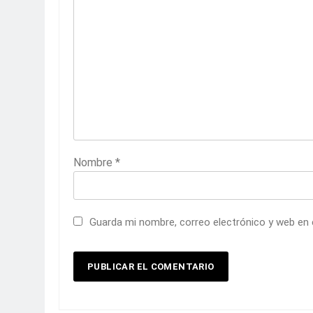
Nombre
*
Guarda mi nombre, correo electrónico y web en