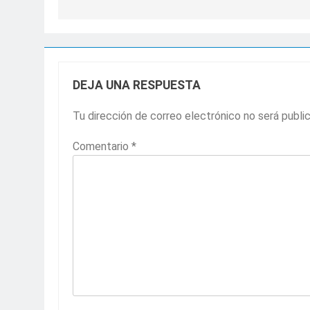
entradas
DEJA UNA RESPUESTA
Tu dirección de correo electrónico no será publi
Comentario
*