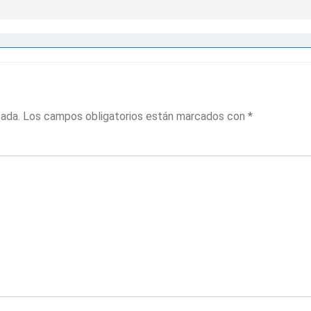
cada.
Los campos obligatorios están marcados con
*