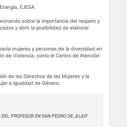
 Energía, EJESA.
xionando sobre la importancia del respeto y
ados y abrir la posibilidad de elaborar
hacia mujeres y personas de la diversidad en
ión de Violencia, como el Centro de Atención
ción de los Derechos de las Mujeres y la
ujer e Igualdad de Género.
 DEL PROFESOR EN SAN PEDRO DE JUJUY