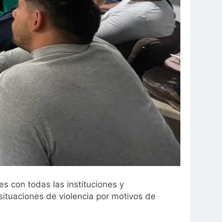
s con todas las instituciones y
 situaciones de violencia por motivos de