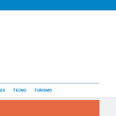
LES
TECNO
TURISMO