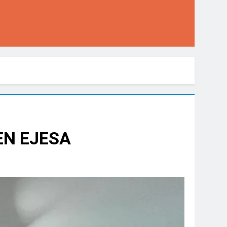
EN EJESA