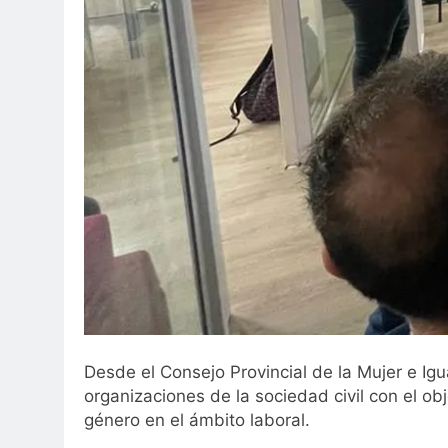
Desde el Consejo Provincial de la Mujer e Ig
organizaciones de la sociedad civil con el ob
género en el ámbito laboral.