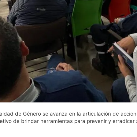
ualdad de Género se avanza en la articulación de accione
jetivo de brindar herramientas para prevenir y erradicar