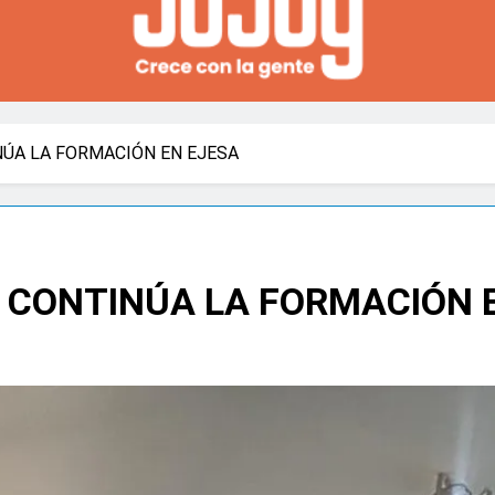
NÚA LA FORMACIÓN EN EJESA
: CONTINÚA LA FORMACIÓN 