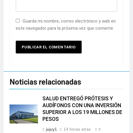
Guarda mi nombre, correo electrónico y web en
este navegador para la próxima vez que comente.
Noticias relacionadas
SALUD ENTREGÓ PRÓTESIS Y
AUDÍFONOS CON UNA INVERSIÓN
SUPERIOR A LOS 19 MILLONES DE
PESOS
jujuy1
14 horas atrás
0