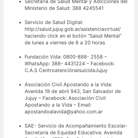
Secretaría de Salud Mental y Adicciones del
Ministerio de Salud: 388 4245541
Servicio de Salud Digital:
http://salud.jujuy.gob.ar/asistenciavirtual/
haciendo click en el botón “Salud Mental”
de lunes a viernes de 8 a 20 horas
Fundación Vida: 0800-888- 2558 –
WhatsApp: 388- 4431224 – Facebook:
C.A.S CentroatenciónalsuicidaJujuy
Asociación Civil Apostando a la Vida:
Avenida 19 de abril 943, San Salvador de
Jujuy – Facebook: Asociación Civil
Apostando a la Vida – Email:
apostandoalavida@yahoo.com.ar
SAE- Servicio de Acompañamiento Escolar-
Secretaría de Equidad Educativa: Avenida