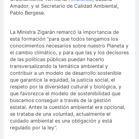
Amador, y el Secretario de Calidad Ambiental,
Pablo Bergese.
La Ministra Zigarán remarcó la importancia de
esta formación “para que todos tengamos los
conocimientos necesarios sobre nuestro Planeta y
el cambio climático, y para que las y los decisores
de las políticas públicas puedan hacerlo
transversalizando la temática ambiental y
contribuir a un modelo de desarrollo sostenible
que garantice la equidad, la justicia social, el
respeto por la diversidad cultural y biológica, y
que favorezca el modelo de sostenibilidad que
buscamos conseguir a través de la gestión
estatal. Antes la cuestión ambiental era opcional,
se trataba de una voluntad, actualmente el
cuidado ambiental es una obligación y está
regulado por la ley”.