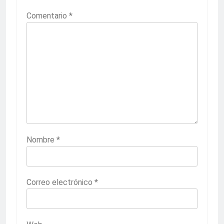
Comentario
*
Nombre
*
Correo electrónico
*