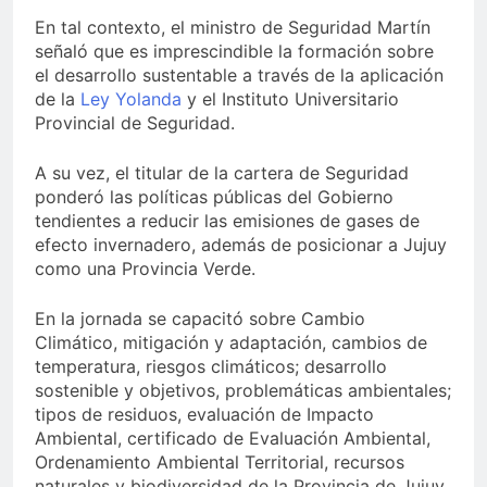
En tal contexto, el ministro de Seguridad Martín
señaló que es imprescindible la formación sobre
el desarrollo sustentable a través de la aplicación
de la
Ley Yolanda
y el Instituto Universitario
Provincial de Seguridad.
A su vez, el titular de la cartera de Seguridad
ponderó las políticas públicas del Gobierno
tendientes a reducir las emisiones de gases de
efecto invernadero, además de posicionar a Jujuy
como una Provincia Verde.
En la jornada se capacitó sobre Cambio
Climático, mitigación y adaptación, cambios de
temperatura, riesgos climáticos; desarrollo
sostenible y objetivos, problemáticas ambientales;
tipos de residuos, evaluación de Impacto
Ambiental, certificado de Evaluación Ambiental,
Ordenamiento Ambiental Territorial, recursos
naturales y biodiversidad de la Provincia de Jujuy,