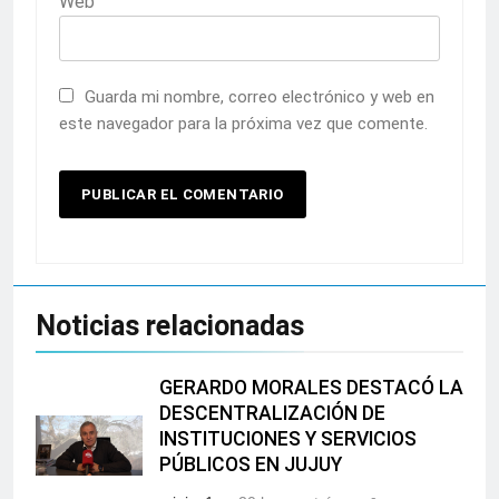
Web
Guarda mi nombre, correo electrónico y web en
este navegador para la próxima vez que comente.
Noticias relacionadas
GERARDO MORALES DESTACÓ LA
DESCENTRALIZACIÓN DE
INSTITUCIONES Y SERVICIOS
PÚBLICOS EN JUJUY