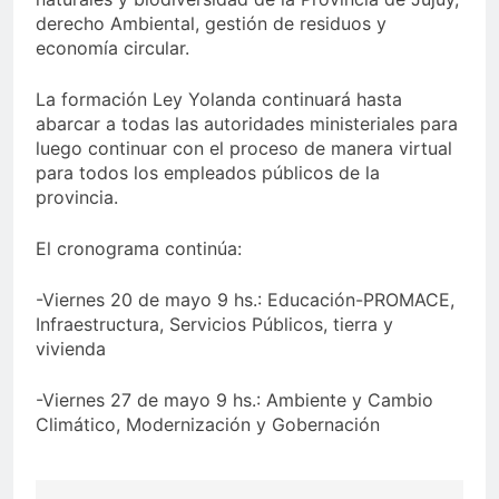
derecho Ambiental, gestión de residuos y
economía circular.
La formación Ley Yolanda continuará hasta
abarcar a todas las autoridades ministeriales para
luego continuar con el proceso de manera virtual
para todos los empleados públicos de la
provincia.
El cronograma continúa:
-Viernes 20 de mayo 9 hs.: Educación-PROMACE,
Infraestructura, Servicios Públicos, tierra y
vivienda
-Viernes 27 de mayo 9 hs.: Ambiente y Cambio
Climático, Modernización y Gobernación