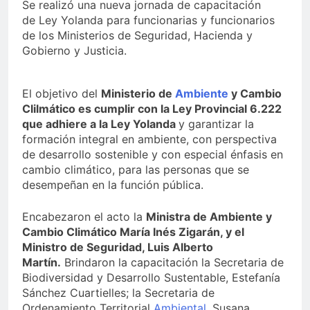
Se realizó una nueva jornada de capacitación
de Ley Yolanda para funcionarias y funcionarios
de los Ministerios de Seguridad, Hacienda y
Gobierno y Justicia.
El objetivo del
Ministerio de
Ambiente
y Cambio
Clilmático es cumplir con la Ley Provincial 6.222
que adhiere a la Ley Yolanda
y garantizar la
formación integral en ambiente, con perspectiva
de desarrollo sostenible y con especial énfasis en
cambio climático, para las personas que se
desempeñan en la función pública.
Encabezaron el acto la
Ministra de Ambiente y
Cambio Climático María Inés Zigarán, y el
Ministro de Seguridad, Luis Alberto
Martín.
Brindaron la capacitación la Secretaria de
Biodiversidad y Desarrollo Sustentable, Estefanía
Sánchez Cuartielles; la Secretaria de
Ordenamiento Territorial
Ambiental
, Susana