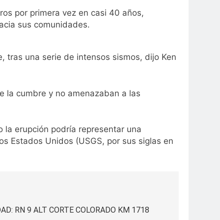
os por primera vez en casi 40 años,
 hacia sus comunidades.
, tras una serie de intensos sismos, dijo Ken
 de la cumbre y no amenazaban a las
 la erupción podría representar una
 los Estados Unidos (USGS, por sus siglas en
AD: RN 9 ALT CORTE COLORADO KM 1718