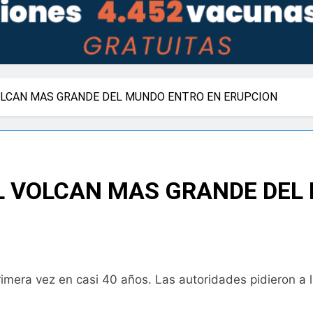
VOLCAN MAS GRANDE DEL MUNDO ENTRO EN ERUPCION
EL VOLCAN MAS GRANDE DEL
imera vez en casi 40 años. Las autoridades pidieron a 