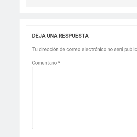
entradas
DEJA UNA RESPUESTA
Tu dirección de correo electrónico no será publi
Comentario
*