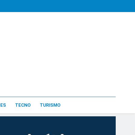
LES
TECNO
TURISMO