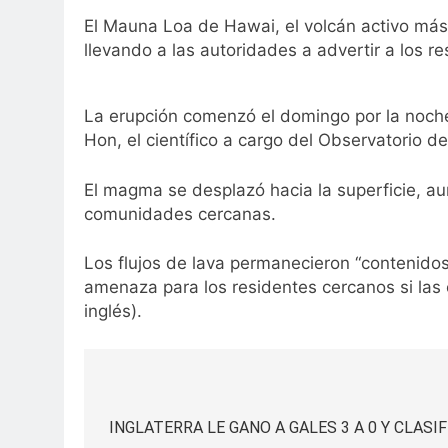
El Mauna Loa de Hawai, el volcán activo más
llevando a las autoridades a advertir a los 
La erupción comenzó el domingo por la noch
Hon, el científico a cargo del Observatorio 
El magma se desplazó hacia la superficie, a
comunidades cercanas.
Los flujos de lava permanecieron “contenidos
amenaza para los residentes cercanos si las 
inglés).
Navegación
de
INGLATERRA LE GANO A GALES 3 A 0 Y CLASI