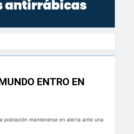
 MUNDO ENTRO EN
la población mantenerse en alerta ante una