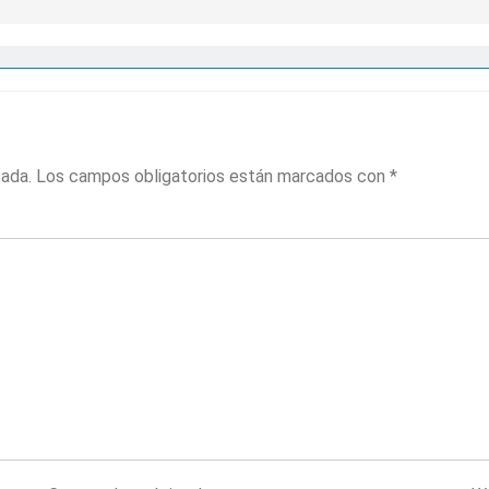
cada.
Los campos obligatorios están marcados con
*