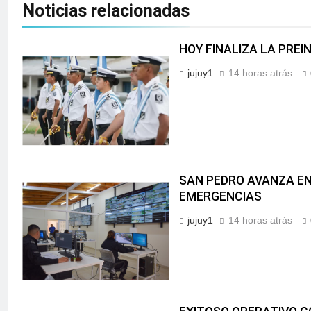
Noticias relacionadas
HOY FINALIZA LA PREI
jujuy1
14 horas atrás
SAN PEDRO AVANZA EN
EMERGENCIAS
jujuy1
14 horas atrás