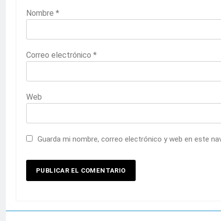
Nombre
*
Correo electrónico
*
Web
Guarda mi nombre, correo electrónico y web en este na