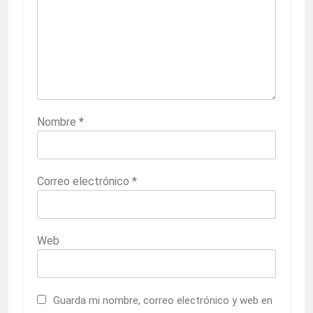
Nombre
*
Correo electrónico
*
Web
Guarda mi nombre, correo electrónico y web en