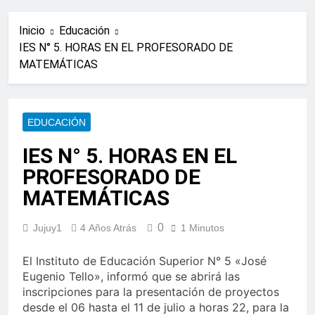
Inicio
Educación
IES N° 5. HORAS EN EL PROFESORADO DE
MATEMÁTICAS
EDUCACIÓN
IES N° 5. HORAS EN EL
PROFESORADO DE
MATEMÁTICAS
0
Jujuy1
4 Años Atrás
1 Minutos
El Instituto de Educación Superior N° 5 «José
Eugenio Tello», informó que se abrirá las
inscripciones para la presentación de proyectos
desde el 06 hasta el 11 de julio a horas 22, para la