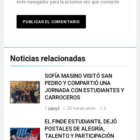
este navegador para la próxima vez que comente.
Noticias relacionadas
SOFÍA MASINO VISITÓ SAN
PEDRO Y COMPARTIÓ UNA
JORNADA CON ESTUDIANTES Y
CARROCEROS
jujuy1
15 horas atrás
0
EL FINDE ESTUDIANTIL DEJÓ
POSTALES DE ALEGRÍA,
TALENTO Y PARTICIPACIÓN