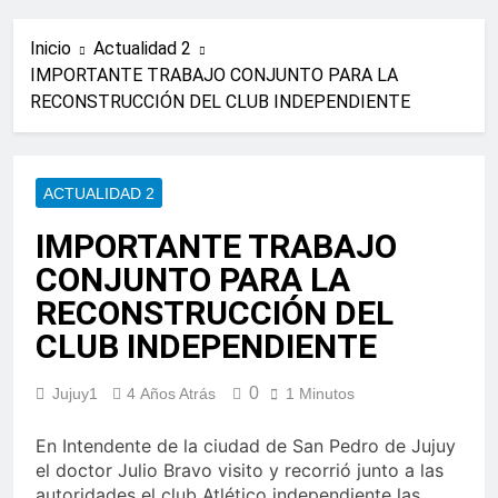
Inicio
Actualidad 2
IMPORTANTE TRABAJO CONJUNTO PARA LA
RECONSTRUCCIÓN DEL CLUB INDEPENDIENTE
ACTUALIDAD 2
IMPORTANTE TRABAJO
CONJUNTO PARA LA
RECONSTRUCCIÓN DEL
CLUB INDEPENDIENTE
0
Jujuy1
4 Años Atrás
1 Minutos
En Intendente de la ciudad de San Pedro de Jujuy
el doctor Julio Bravo visito y recorrió junto a las
autoridades el club Atlético independiente las