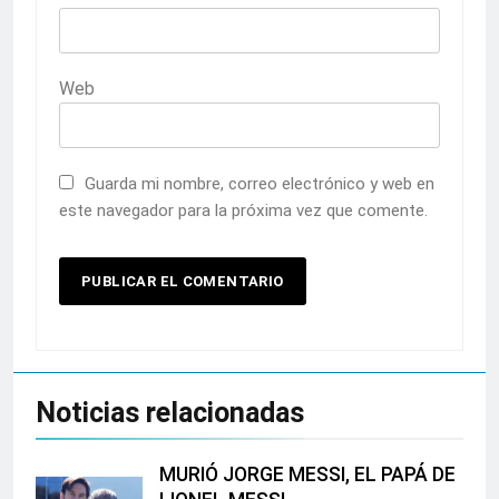
Web
Guarda mi nombre, correo electrónico y web en
este navegador para la próxima vez que comente.
Noticias relacionadas
MURIÓ JORGE MESSI, EL PAPÁ DE