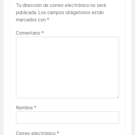
Tu dirección de correo electrónico no será
publicada.
Los campos obligatorios están
marcados con
*
Comentario
*
Nombre
*
Correo electrónico
*