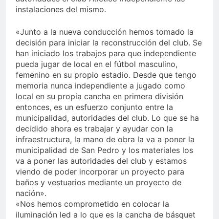
instalaciones del mismo.
«Junto a la nueva conducción hemos tomado la
decisión para iniciar la reconstrucción del club. Se
han iniciado los trabajos para que independiente
pueda jugar de local en el fútbol masculino,
femenino en su propio estadio. Desde que tengo
memoria nunca independiente a jugado como
local en su propia cancha en primera división
entonces, es un esfuerzo conjunto entre la
municipalidad, autoridades del club. Lo que se ha
decidido ahora es trabajar y ayudar con la
infraestructura, la mano de obra la va a poner la
municipalidad de San Pedro y los materiales los
va a poner las autoridades del club y estamos
viendo de poder incorporar un proyecto para
baños y vestuarios mediante un proyecto de
nación».
«Nos hemos comprometido en colocar la
iluminación led a lo que es la cancha de básquet