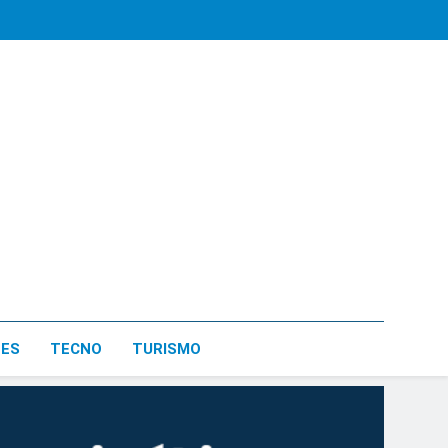
LES
TECNO
TURISMO