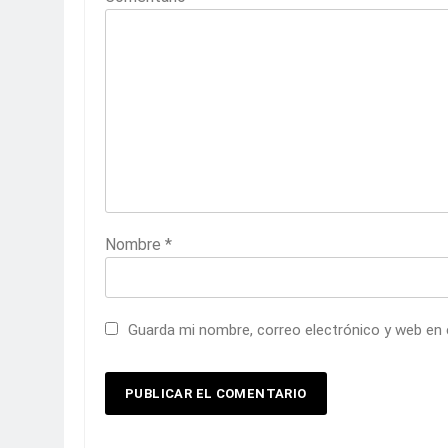
Nombre
*
Guarda mi nombre, correo electrónico y web en