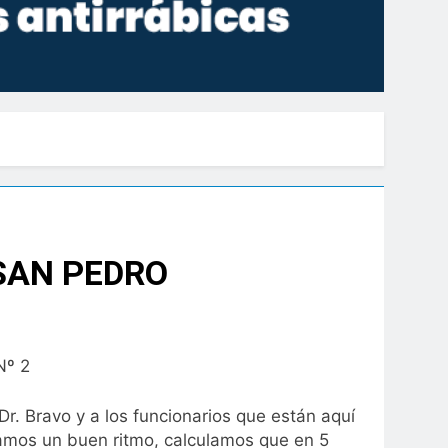
 SAN PEDRO
Nº 2
r. Bravo y a los funcionarios que están aquí
vamos un buen ritmo, calculamos que en 5