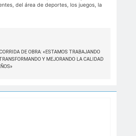
ntes, del área de deportes, los juegos, la
ECORRIDA DE OBRA: «ESTAMOS TRABAJANDO
 TRANSFORMANDO Y MEJORANDO LA CALIDAD
EÑOS»