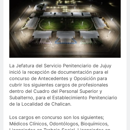
La Jefatura del Servicio Penitenciario de Jujuy
inició la recepción de documentación para el
concurso de Antecedentes y Oposición para
cubrir los siguientes cargos de profesionales
dentro del Cuadro del Personal Superior y
Subalterno, para el Establecimiento Penitenciario
de la Localidad de Chalican.
Los cargos en concurso son los siguientes;
Médicos Clínicos, Odontólogos, Bioquímicos,