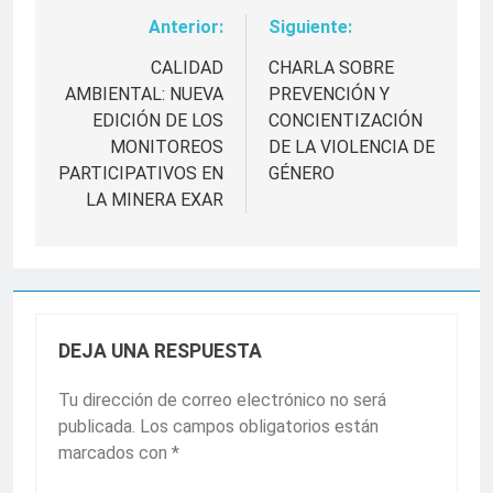
Anterior:
Siguiente:
Navegación
de
CALIDAD
CHARLA SOBRE
AMBIENTAL: NUEVA
PREVENCIÓN Y
entradas
EDICIÓN DE LOS
CONCIENTIZACIÓN
MONITOREOS
DE LA VIOLENCIA DE
PARTICIPATIVOS EN
GÉNERO
LA MINERA EXAR
DEJA UNA RESPUESTA
Tu dirección de correo electrónico no será
publicada.
Los campos obligatorios están
marcados con
*