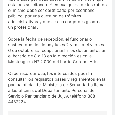
estamos solicitando. Y en cualquiera de los rubros
el mismo debe ser certificado por escribano
público, por una cuestión de trámites
administrativos y que sea un cargo designado a
un profesional”.
Sobre la fecha de recepción, el funcionario
sostuvo que desde hoy lunes 2 y hasta el viernes
6 de octubre se recepcionarán los documentos en
el horario de 8 a 13 en la dirección es calle
Monteagudo N° 2.000 del barrio Coronel Arias.
Cabe recordar que, los interesados podrán
consultar los requisitos bases y reglamentos en la
página oficial del Ministerio de Seguridad o llamar
a las oficinas del Departamento Personal del
Servicio Penitenciario de Jujuy, teléfono 388
4437234.