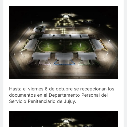
Hasta el viernes 6 de octubre se recepcionan los
documentos en el Departamento Personal del
Servicio Penitenciario de Jujuy.