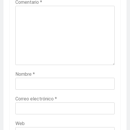
Comentario
*
Nombre
*
Correo electrónico
*
Web