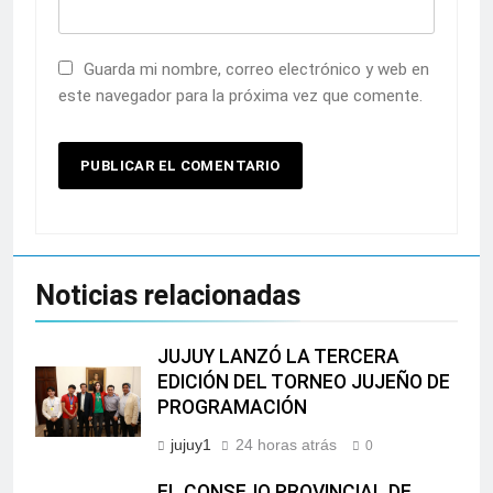
Guarda mi nombre, correo electrónico y web en
este navegador para la próxima vez que comente.
Noticias relacionadas
JUJUY LANZÓ LA TERCERA
EDICIÓN DEL TORNEO JUJEÑO DE
PROGRAMACIÓN
jujuy1
24 horas atrás
0
EL CONSEJO PROVINCIAL DE