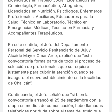
Licenciados en Trabajo Social, Licenciados en
Criminología, Farmacéutico, Abogados,
Licenciados en Nutrición, Psicólogos, Enfermeros
Profesionales, Auxiliares, Educadores para la
Salud, Técnico en Laboratorio, Técnico en
Emergencias Médicas, Técnico en Farmacia y
Acompañantes Terapéuticos.
En este sentido, el Jefe del Departamento
Personal del Servicio Penitenciario de Jujuy,
Alcaide Mayor Omar Arce, explicó que “esta
convocatoria forma parte de todo el proceso de
selección de profesionales que se requiere
justamente para cubrir la atención cuando se
inaugure el nuevo establecimiento en la localidad
de Chalicán”.
Continuando, el Jefe señaló que “si bien la
convocatoria arrancó el 25 de septiembre con la
etapa en medios de comunicación, hubo llamadas
telefónicas por duda sobre el tema del título que