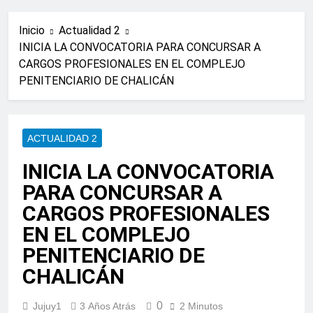
Inicio
Actualidad 2
INICIA LA CONVOCATORIA PARA CONCURSAR A
CARGOS PROFESIONALES EN EL COMPLEJO
PENITENCIARIO DE CHALICÁN
ACTUALIDAD 2
INICIA LA CONVOCATORIA
PARA CONCURSAR A
CARGOS PROFESIONALES
EN EL COMPLEJO
PENITENCIARIO DE
CHALICÁN
0
Jujuy1
3 Años Atrás
2 Minutos