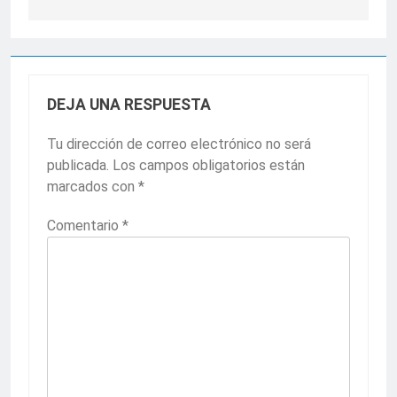
DEJA UNA RESPUESTA
Tu dirección de correo electrónico no será
publicada.
Los campos obligatorios están
marcados con
*
Comentario
*