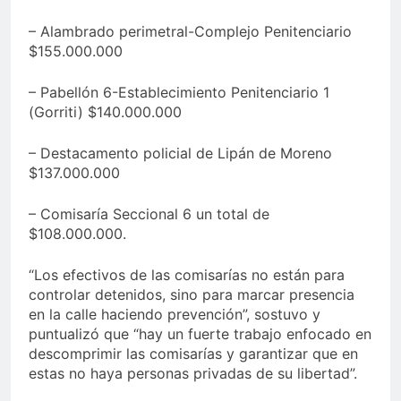
– Alambrado perimetral-Complejo Penitenciario
$155.000.000
– Pabellón 6-Establecimiento Penitenciario 1
(Gorriti) $140.000.000
– Destacamento policial de Lipán de Moreno
$137.000.000
– Comisaría Seccional 6 un total de
$108.000.000.
“Los efectivos de las comisarías no están para
controlar detenidos, sino para marcar presencia
en la calle haciendo prevención”, sostuvo y
puntualizó que “hay un fuerte trabajo enfocado en
descomprimir las comisarías y garantizar que en
estas no haya personas privadas de su libertad”.