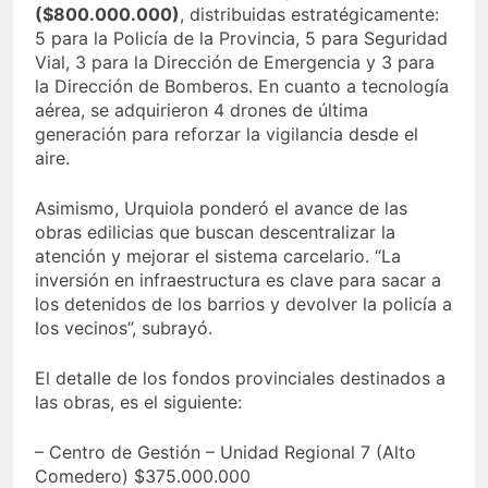
($800.000.000)
, distribuidas estratégicamente:
5 para la Policía de la Provincia, 5 para Seguridad
Vial, 3 para la Dirección de Emergencia y 3 para
la Dirección de Bomberos. En cuanto a tecnología
aérea, se adquirieron 4 drones de última
generación para reforzar la vigilancia desde el
aire.
Asimismo, Urquiola ponderó el avance de las
obras edilicias que buscan descentralizar la
atención y mejorar el sistema carcelario. “La
inversión en infraestructura es clave para sacar a
los detenidos de los barrios y devolver la policía a
los vecinos”, subrayó.
El detalle de los fondos provinciales destinados a
las obras, es el siguiente:
– Centro de Gestión – Unidad Regional 7 (Alto
Comedero) $375.000.000