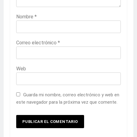
Nombre
*
Correo electrónico
*
Web
Guarda mi nombre, correo electrónico y web en
este navegador para la próxima vez que comente.