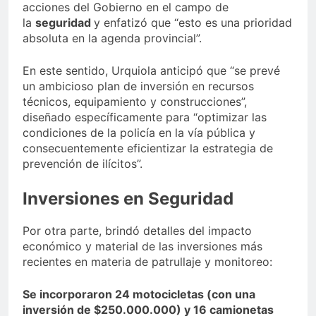
acciones del Gobierno en el campo de
la
seguridad
y enfatizó que “esto es una prioridad
absoluta en la agenda provincial”.
En este sentido, Urquiola anticipó que “se prevé
un ambicioso plan de inversión en recursos
técnicos, equipamiento y construcciones”,
diseñado específicamente para “optimizar las
condiciones de la policía en la vía pública y
consecuentemente eficientizar la estrategia de
prevención de ilícitos”.
Inversiones en Seguridad
Por otra parte, brindó detalles del impacto
económico y material de las inversiones más
recientes en materia de patrullaje y monitoreo:
Se incorporaron 24 motocicletas (con una
inversión de $250.000.000) y 16 camionetas