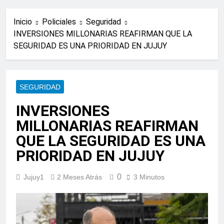
Inicio
Policiales
Seguridad
INVERSIONES MILLONARIAS REAFIRMAN QUE LA
SEGURIDAD ES UNA PRIORIDAD EN JUJUY
SEGURIDAD
INVERSIONES
MILLONARIAS REAFIRMAN
QUE LA SEGURIDAD ES UNA
PRIORIDAD EN JUJUY
0
Jujuy1
2 Meses Atrás
3 Minutos