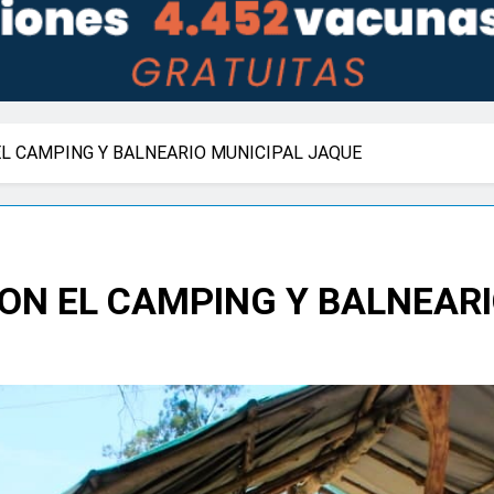
L CAMPING Y BALNEARIO MUNICIPAL JAQUE
ON EL CAMPING Y BALNEARI