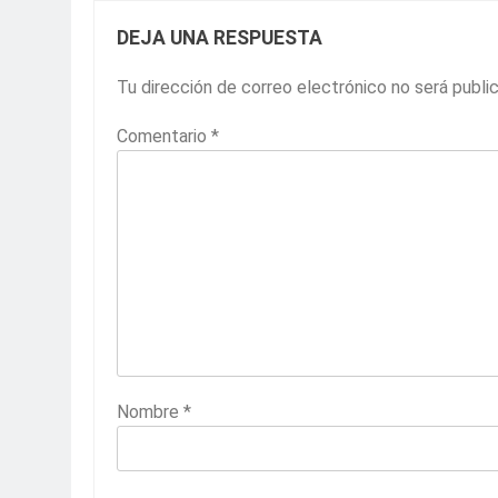
DEJA UNA RESPUESTA
Tu dirección de correo electrónico no será publi
Comentario
*
Nombre
*