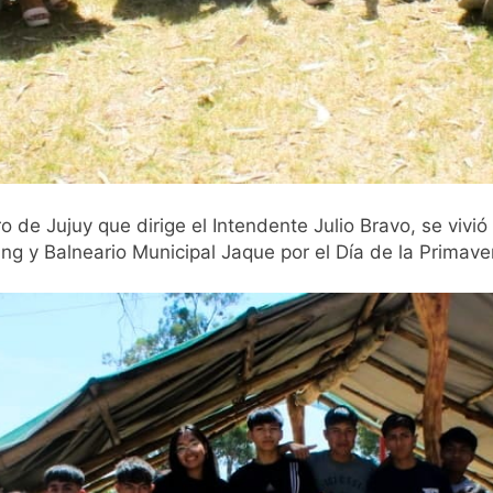
de Jujuy que dirige el Intendente Julio Bravo, se vivió
ng y Balneario Municipal Jaque por el Día de la Primave