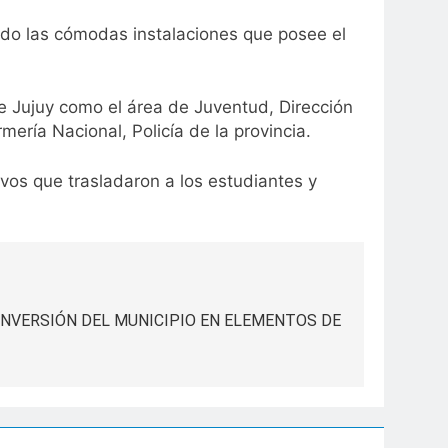
ndo las cómodas instalaciones que posee el
de Jujuy como el área de Juventud, Dirección
ería Nacional, Policía de la provincia.
ivos que trasladaron a los estudiantes y
INVERSIÓN DEL MUNICIPIO EN ELEMENTOS DE