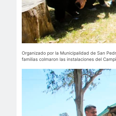
Organizado por la Municipalidad de San Pedro 
familias colmaron las instalaciones del Campi