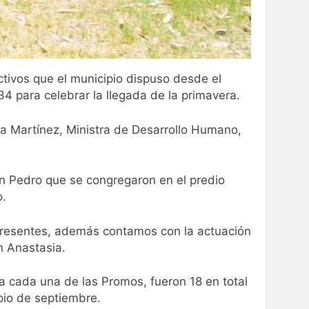
tivos que el municipio dispuso desde el
 34 para celebrar la llegada de la primavera.
ra Martínez, Ministra de Desarrollo Humano,
n Pedro que se congregaron en el predio
o.
 presentes, además contamos con la actuación
n Anastasia.
a cada una de las Promos, fueron 18 en total
ipio de septiembre.