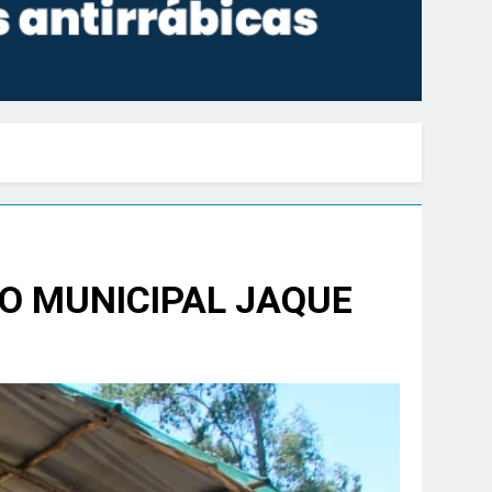
O MUNICIPAL JAQUE