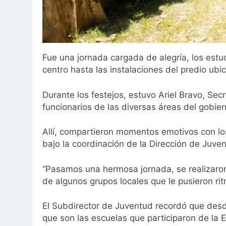
Fue una jornada cargada de alegría, los estu
centro hasta las instalaciones del predio ubic
Durante los festejos, estuvo Ariel Bravo, S
funcionarios de las diversas áreas del gobier
Allí, compartieron momentos emotivos con lo
bajo la coordinación de la Dirección de Juv
“Pasamos una hermosa jornada, se realizaron
de algunos grupos locales que le pusieron rit
El Subdirector de Juventud recordó que desde
que son las escuelas que participaron de la E