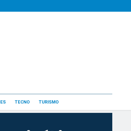
LES
TECNO
TURISMO