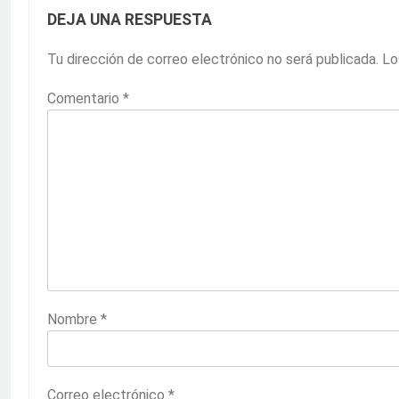
DEJA UNA RESPUESTA
Tu dirección de correo electrónico no será publicada.
Lo
Comentario
*
Nombre
*
Correo electrónico
*