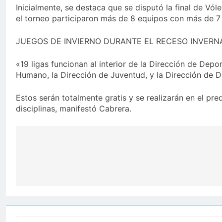
Inicialmente, se destaca que se disputó la final de Vó
el torneo participaron más de 8 equipos con más de 7 
JUEGOS DE INVIERNO DURANTE EL RECESO INVERN
«19 ligas funcionan al interior de la Dirección de Dep
Humano, la Dirección de Juventud, y la Dirección de
Estos serán totalmente gratis y se realizarán en el pre
disciplinas, manifestó Cabrera.
Navegación
de
entradas