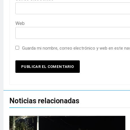
Web
Guarda mi nombre, correo electrónico y web en este na
Noticias relacionadas