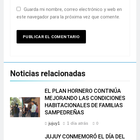
Guarda mi nombre, correo electrónico y web en
este navegador para la próxima vez que comente.
Noticias relacionadas
EL PLAN HORNERO CONTINÚA
MEJORANDO LAS CONDICIONES
HABITACIONALES DE FAMILIAS
SAMPEDREÑAS
jujuy1
1 día atrás
0
JUJUY CONMEMORÓ EL DÍA DEL