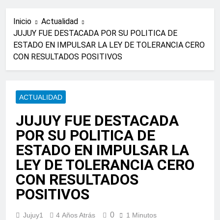
Inicio
Actualidad
JUJUY FUE DESTACADA POR SU POLITICA DE
ESTADO EN IMPULSAR LA LEY DE TOLERANCIA CERO
CON RESULTADOS POSITIVOS
ACTUALIDAD
JUJUY FUE DESTACADA
POR SU POLITICA DE
ESTADO EN IMPULSAR LA
LEY DE TOLERANCIA CERO
CON RESULTADOS
POSITIVOS
0
Jujuy1
4 Años Atrás
1 Minutos