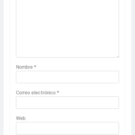
Nombre
*
Correo electrónico
*
Web