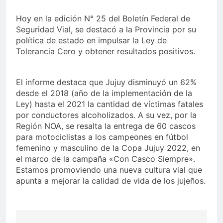
Hoy en la edición N° 25 del Boletín Federal de
Seguridad Vial, se destacó a la Provincia por su
política de estado en impulsar la Ley de
Tolerancia Cero y obtener resultados positivos.
El informe destaca que Jujuy disminuyó un 62%
desde el 2018 (año de la implementación de la
Ley) hasta el 2021 la cantidad de víctimas fatales
por conductores alcoholizados. A su vez, por la
Región NOA, se resalta la entrega de 60 cascos
para motociclistas a los campeones en fútbol
femenino y masculino de la Copa Jujuy 2022, en
el marco de la campaña «Con Casco Siempre».
Estamos promoviendo una nueva cultura vial que
apunta a mejorar la calidad de vida de los jujeños.