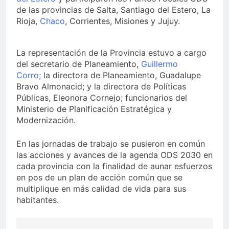
de las provincias de Salta, Santiago del Estero, La
Rioja,
Chaco
, Corrientes, Misiones y Jujuy.
La representación de la Provincia estuvo a cargo
del secretario de Planeamiento,
Guillermo
Corro;
la directora de Planeamiento, Guadalupe
Bravo Almonacid; y la directora de Políticas
Públicas, Eleonora Cornejo; funcionarios del
Ministerio de Planificación Estratégica y
Modernización.
En las jornadas de trabajo se pusieron en común
las acciones y avances de la agenda ODS 2030 en
cada provincia con la finalidad de aunar esfuerzos
en pos de un plan de acción común que se
multiplique en más calidad de vida para sus
habitantes.