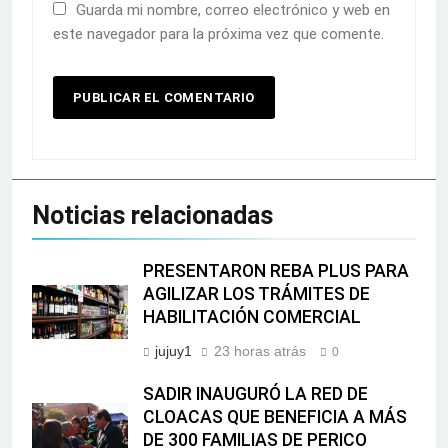
Guarda mi nombre, correo electrónico y web en
este navegador para la próxima vez que comente.
Noticias relacionadas
PRESENTARON REBA PLUS PARA
AGILIZAR LOS TRÁMITES DE
HABILITACIÓN COMERCIAL
jujuy1
23 horas atrás
0
SADIR INAUGURÓ LA RED DE
CLOACAS QUE BENEFICIA A MÁS
DE 300 FAMILIAS DE PERICO