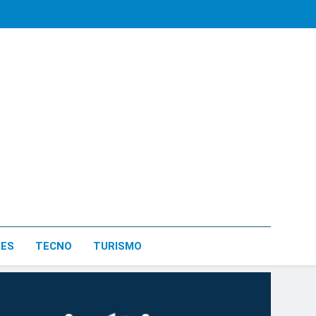
LES
TECNO
TURISMO