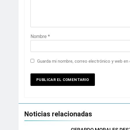
Nombre
*
Guarda mi nombre, correo electrónico y web en
Noticias relacionadas
GERARDO MORALES DEST