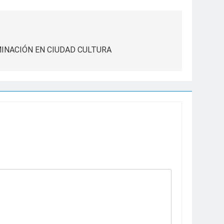
MINACIÓN EN CIUDAD CULTURA