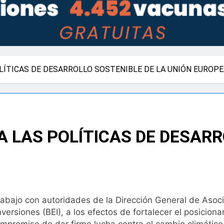
LÍTICAS DE DESARROLLO SOSTENIBLE DE LA UNIÓN EUROP
A LAS POLÍTICAS DE DESARR
bajo con autoridades de la Dirección General de Asoci
ersiones (BEI), a los efectos de fortalecer el posiciona