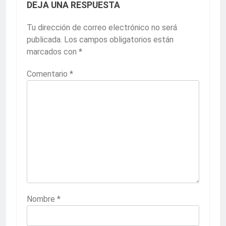
DEJA UNA RESPUESTA
Tu dirección de correo electrónico no será
publicada.
Los campos obligatorios están
marcados con
*
Comentario
*
Nombre
*