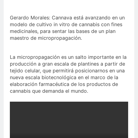
Gerardo Morales: Cannava está avanzando en un
modelo de cultivo in vitro de cannabis con fines
medicinales, para sentar las bases de un plan
maestro de micropropagación.
La micropropagación es un salto importante en la
producción a gran escala de plantines a partir de
tejido celular, que permitirá posicionarnos en una
nueva escala biotecnológica en el marco de la
elaboración farmacéutica de los productos de
cannabis que demanda el mundo.