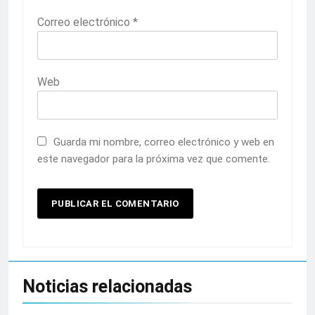
Correo electrónico
*
Web
Guarda mi nombre, correo electrónico y web en
este navegador para la próxima vez que comente.
Noticias relacionadas