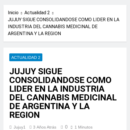
Inicio
Actualidad 2
JUJUY SIGUE CONSOLIDANDOSE COMO LIDER EN LA
INDUSTRIA DEL CANNABIS MEDICINAL DE
ARGENTINA Y LA REGION
ACTUALIDAD 2
JUJUY SIGUE
CONSOLIDANDOSE COMO
LIDER EN LA INDUSTRIA
DEL CANNABIS MEDICINAL
DE ARGENTINA Y LA
REGION
0
Jujuy1
3 Años Atrás
1 Minutos