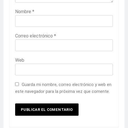
Nombre
*
Correo electrónico
*
Web
Guarda mi nombre, correo electrónico y web en
este navegador para la próxima vez que comente.