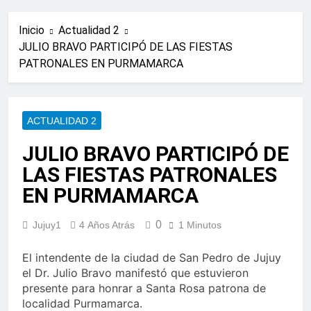
Inicio
Actualidad 2
JULIO BRAVO PARTICIPÓ DE LAS FIESTAS
PATRONALES EN PURMAMARCA
ACTUALIDAD 2
JULIO BRAVO PARTICIPÓ DE
LAS FIESTAS PATRONALES
EN PURMAMARCA
0
Jujuy1
4 Años Atrás
1 Minutos
El intendente de la ciudad de San Pedro de Jujuy
el Dr. Julio Bravo manifestó que estuvieron
presente para honrar a Santa Rosa patrona de
localidad Purmamarca.