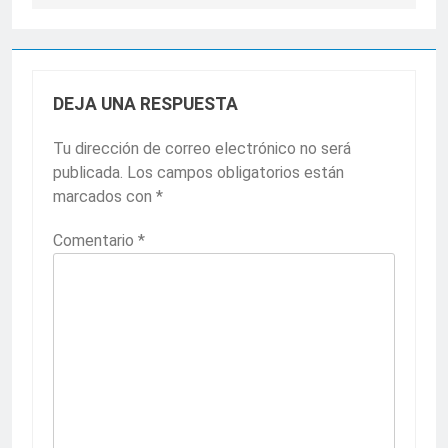
DEJA UNA RESPUESTA
Tu dirección de correo electrónico no será
publicada.
Los campos obligatorios están
marcados con
*
Comentario
*