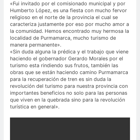
«Fui invitado por el comisionado municipal y por
Humberto López, es una fiesta con mucho fervor
religioso en el norte de la provincia el cual se
caracteriza justamente por eso por mucho amor a
la comunidad. Hemos encontrado muy hermosa la
localidad de Purmamarca, mucho turismo de
manera permanente».
«Sin duda alguna la prédica y el trabajo que viene
haciendo el gobernador Gerardo Morales por el
turismo esta rindiendo sus frutos, también las
obras que se están haciendo camino Purmamarca
para la recuperación de tren es sin duda la
revolución del turismo para nuestra provincia con
importantes beneficios no solo para las personas
que viven en la quebrada sino para la revolución
turística en general».