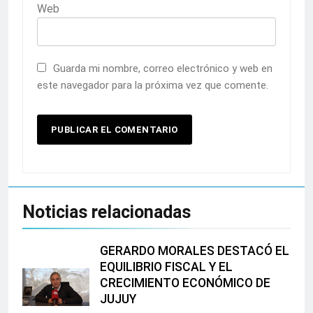
Web
Guarda mi nombre, correo electrónico y web en
este navegador para la próxima vez que comente.
Noticias relacionadas
GERARDO MORALES DESTACÓ EL
EQUILIBRIO FISCAL Y EL
CRECIMIENTO ECONÓMICO DE
JUJUY