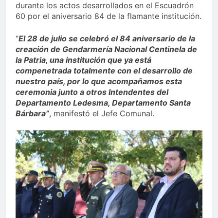
durante los actos desarrollados en el Escuadrón
60 por el aniversario 84 de la flamante institución.
“
El 28 de julio se celebró el 84 aniversario de la
creación de Gendarmería Nacional Centinela de
la Patria, una institución que ya está
compenetrada totalmente con el desarrollo de
nuestro país, por lo que acompañamos esta
ceremonia junto a otros Intendentes del
Departamento Ledesma, Departamento Santa
Bárbara”
, manifestó el Jefe Comunal.