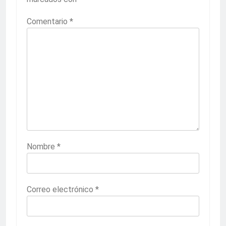
Comentario
*
Nombre
*
Correo electrónico
*