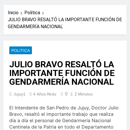
Inicio
Politica
JULIO BRAVO RESALTÓ LA IMPORTANTE FUNCIÓN DE
GENDARMERÍA NACIONAL
POLITICA
JULIO BRAVO RESALTÓ LA
IMPORTANTE FUNCIÓN DE
GENDARMERÍA NACIONAL
0
Jujuy1
4 Años Atrás
2 Minutos
El Intendente de San Pedro de Jujuy, Doctor Julio
Bravo, resaltó el importante trabajo que realiza
día a día el personal de Gendarmería Nacional
Centinela de la Patria en todo el Departamento