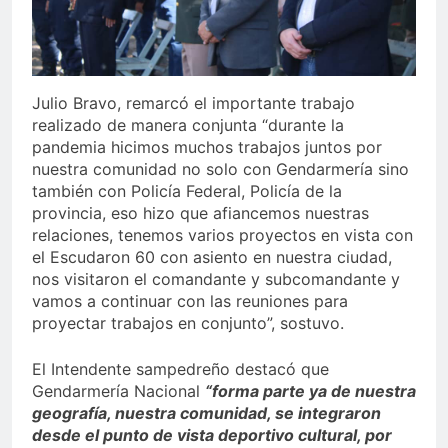
Julio Bravo, remarcó el importante trabajo
realizado de manera conjunta “durante la
pandemia hicimos muchos trabajos juntos por
nuestra comunidad no solo con Gendarmería sino
también con Policía Federal, Policía de la
provincia, eso hizo que afiancemos nuestras
relaciones, tenemos varios proyectos en vista con
el Escudaron 60 con asiento en nuestra ciudad,
nos visitaron el comandante y subcomandante y
vamos a continuar con las reuniones para
proyectar trabajos en conjunto”, sostuvo.
El Intendente sampedreño destacó que
Gendarmería Nacional
“forma parte ya de nuestra
geografía, nuestra comunidad, se integraron
desde el punto de vista deportivo cultural, por