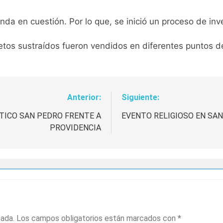
enda en cuestión. Por lo que, se inició un proceso de inv
etos sustraídos fueron vendidos en diferentes puntos de
Anterior:
Siguiente:
ÉTICO SAN PEDRO FRENTE A
EVENTO RELIGIOSO EN SAN
PROVIDENCIA
cada.
Los campos obligatorios están marcados con
*