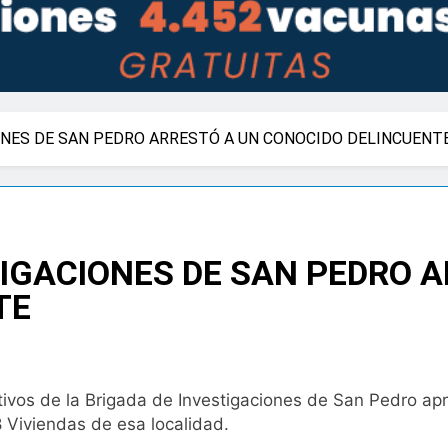
ONES DE SAN PEDRO ARRESTÓ A UN CONOCIDO DELINCUENT
TIGACIONES DE SAN PEDRO 
TE
ectivos de la Brigada de Investigaciones de San Pedro a
 Viviendas de esa localidad.