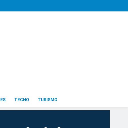
LES
TECNO
TURISMO