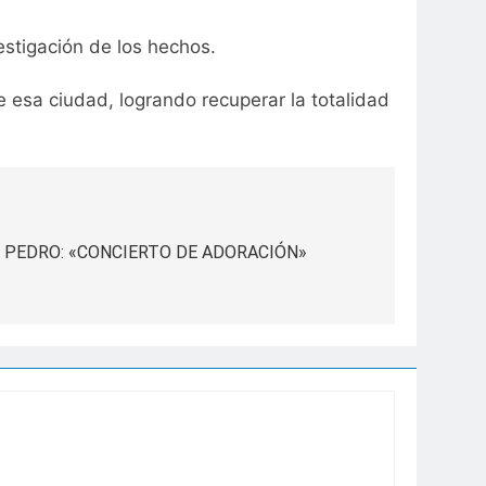
estigación de los hechos.
 esa ciudad, logrando recuperar la totalidad
 PEDRO: «CONCIERTO DE ADORACIÓN»