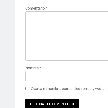
Comentario
*
Nombre
*
Guarda mi nombre, correo electrónico y web en