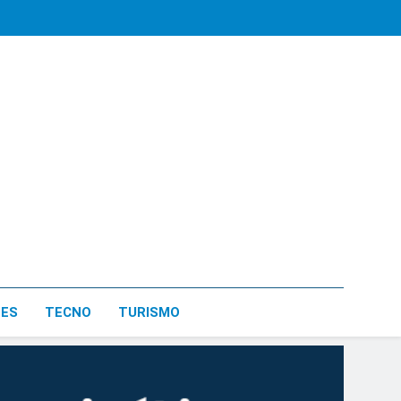
LES
TECNO
TURISMO