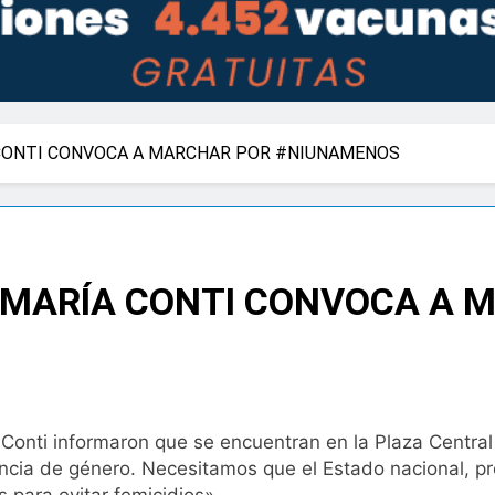
 CONTI CONVOCA A MARCHAR POR #NIUNAMENOS
R MARÍA CONTI CONVOCA A 
Conti informaron que se encuentran en la Plaza Central
cia de género. Necesitamos que el Estado nacional, prov