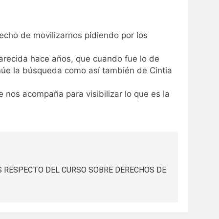
echo de movilizarnos pidiendo por los
arecida hace años, que cuando fue lo de
inúe la búsqueda como así también de Cintia
os acompaña para visibilizar lo que es la
S RESPECTO DEL CURSO SOBRE DERECHOS DE