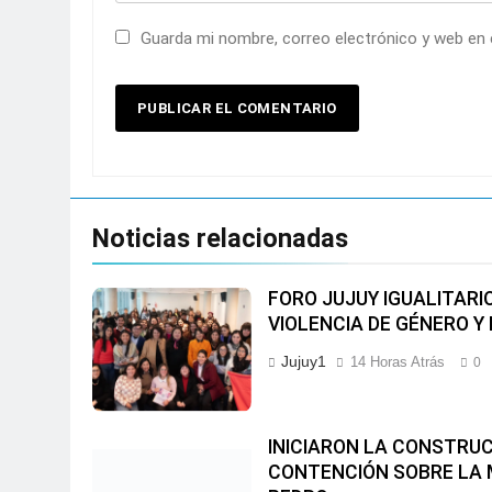
Guarda mi nombre, correo electrónico y web en
Noticias relacionadas
FORO JUJUY IGUALITARI
VIOLENCIA DE GÉNERO Y
Jujuy1
14 Horas Atrás
0
INICIARON LA CONSTRUC
CONTENCIÓN SOBRE LA 