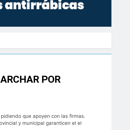
MARCHAR POR
 pidiendo que apoyen con las firmas.
incial y municipal garanticen el el