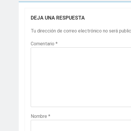
DEJA UNA RESPUESTA
Tu dirección de correo electrónico no será publi
Comentario
*
Nombre
*