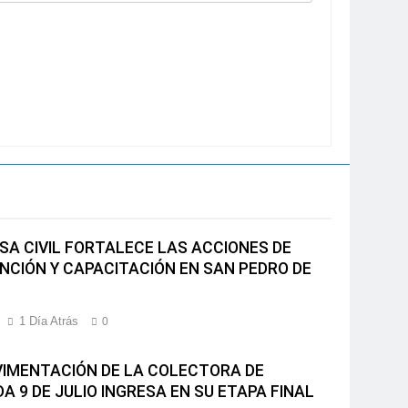
SA CIVIL FORTALECE LAS ACCIONES DE
NCIÓN Y CAPACITACIÓN EN SAN PEDRO DE
1 Día Atrás
0
VIMENTACIÓN DE LA COLECTORA DE
A 9 DE JULIO INGRESA EN SU ETAPA FINAL