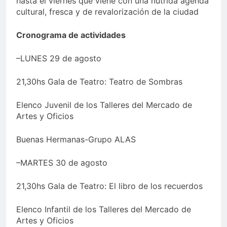
hasta el viernes que viene con una nutrida agenda
cultural, fresca y de revalorización de la ciudad
Cronograma de actividades
–LUNES 29 de agosto
21,30hs Gala de Teatro: Teatro de Sombras
Elenco Juvenil de los Talleres del Mercado de
Artes y Oficios
Buenas Hermanas-Grupo ALAS
–MARTES 30 de agosto
21,30hs Gala de Teatro: El libro de los recuerdos
Elenco Infantil de los Talleres del Mercado de
Artes y Oficios