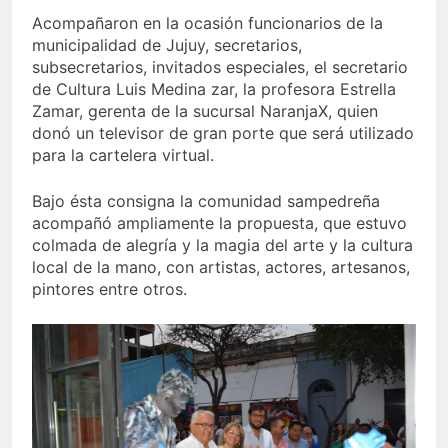
Acompañaron en la ocasión funcionarios de la
municipalidad de Jujuy, secretarios,
subsecretarios, invitados especiales, el secretario
de Cultura Luis Medina zar, la profesora Estrella
Zamar, gerenta de la sucursal NaranjaX, quien
donó un televisor de gran porte que será utilizado
para la cartelera virtual.
Bajo ésta consigna la comunidad sampedreña
acompañó ampliamente la propuesta, que estuvo
colmada de alegría y la magia del arte y la cultura
local de la mano, con artistas, actores, artesanos,
pintores entre otros.