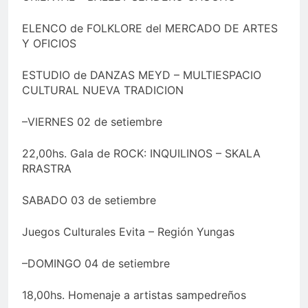
ELENCO de FOLKLORE del MERCADO DE ARTES
Y OFICIOS
ESTUDIO de DANZAS MEYD – MULTIESPACIO
CULTURAL NUEVA TRADICION
–VIERNES 02 de setiembre
22,00hs. Gala de ROCK: INQUILINOS – SKALA
RRASTRA
SABADO 03 de setiembre
Juegos Culturales Evita – Región Yungas
–DOMINGO 04 de setiembre
18,00hs. Homenaje a artistas sampedreños