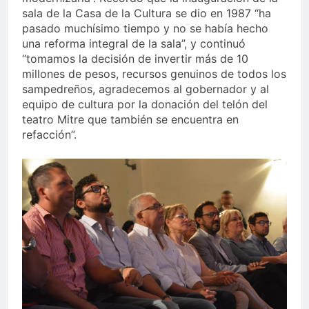
sala de la Casa de la Cultura se dio en 1987 “ha
pasado muchísimo tiempo y no se había hecho
una reforma integral de la sala”, y continuó
“tomamos la decisión de invertir más de 10
millones de pesos, recursos genuinos de todos los
sampedreños, agradecemos al gobernador y al
equipo de cultura por la donación del telón del
teatro Mitre que también se encuentra en
refacción”.