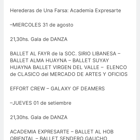
Herederas de Una Farsa: Academia Expresarte
–MIERCOLES 31 de agosto
21,30hs. Gala de DANZA
BALLET AL FAYR de la SOC. SIRIO LIBANESA –
BALLET ALMA HUAYNA – BALLET SUYAY
HUAYNA BALLET VIRGEN DEL VALLE – ELENCO
de CLASICO del MERCADO DE ARTES Y OFICIOS
EFFORT CREW – GALAXY OF DEAMERS
–JUEVES 01 de setiembre
21,30hs. Gala de DANZA
ACADEMIA EXPRESARTE – BALLET AL HOB
ORIENTAL – BALLET SENDERO GAUCHO