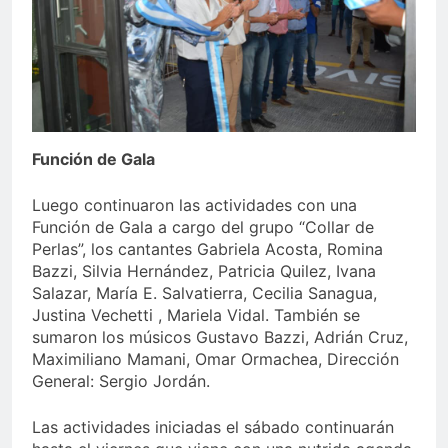
Función de Gala
Luego continuaron las actividades con una
Función de Gala a cargo del grupo “Collar de
Perlas”, los cantantes Gabriela Acosta, Romina
Bazzi, Silvia Hernández, Patricia Quilez, Ivana
Salazar, María E. Salvatierra, Cecilia Sanagua,
Justina Vechetti , Mariela Vidal. También se
sumaron los músicos Gustavo Bazzi, Adrián Cruz,
Maximiliano Mamani, Omar Ormachea, Dirección
General: Sergio Jordán.
Las actividades iniciadas el sábado continuarán