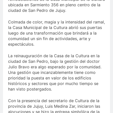
ubicada en Sarmiento 356 en pleno centro de la
ciudad de San Pedro de Jujuy.
Colmada de color, magia y la intensidad del ramal,
la Casa Municipal de la Cultura abrió sus puertas
luego de una transformación que brindará a la
comunidad un sin fin de actividades, arte y
espectáculos.
La reinauguración de la Casa de la Cultura en la
ciudad de San Pedro, bajo la gestión del doctor
Julio Bravo era algo esperado por la comunidad.
Una gestión que incanzablemente tiene como
prioridad la puesta en valor de los edificios
históricos y sectores que por mucho tiempo se
han visto postergados.
Con la presencia del secretario de Cultura de la
provincia de Jujuy, Luis Medina Zar, iniciaron las
alocuciones y se hizo la entrega simbólica de la