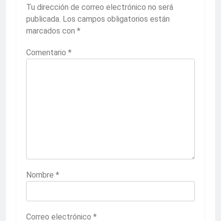
Tu dirección de correo electrónico no será
publicada.
Los campos obligatorios están
marcados con
*
Comentario
*
Nombre
*
Correo electrónico
*