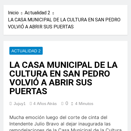
Inicio
Actualidad 2
LA CASA MUNICIPAL DE LA CULTURA EN SAN PEDRO
VOLVIÓ A ABRIR SUS PUERTAS
ACTUALIDAD 2
LA CASA MUNICIPAL DE LA
CULTURA EN SAN PEDRO
VOLVIÓ A ABRIR SUS
PUERTAS
0
Jujuy1
4 Años Atrás
4 Minutos
Mucha emoción luego del corte de cinta del
Intendente Julio Bravo al dejar inaugurada las
remodelaciones de la Casa Municipal de la Cultura