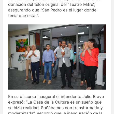
donación del telón original del “Teatro Mitre”,
asegurando que “San Pedro es el lugar donde
tenía que estar”.
En su discurso inaugural el intendente Julio Bravo
expresó: “La Casa de la Cultura es un sueño que
se hizo realidad. Soñábamos con transformarla y
modernizarla”. Recordó que la inauguración de la