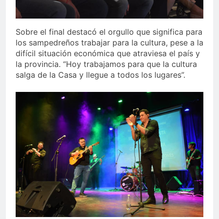
Sobre el final destacó el orgullo que significa para
los sampedreños trabajar para la cultura, pese a la
difícil situación económica que atraviesa el país y
la provincia. “Hoy trabajamos para que la cultura
salga de la Casa y llegue a todos los lugares”.