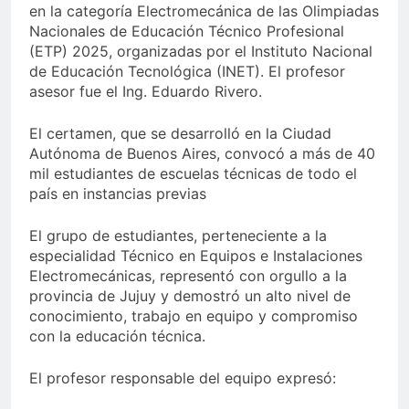
en la categoría Electromecánica de las Olimpiadas
Nacionales de Educación Técnico Profesional
(ETP) 2025, organizadas por el Instituto Nacional
de Educación Tecnológica (INET). El profesor
asesor fue el Ing. Eduardo Rivero.
El certamen, que se desarrolló en la Ciudad
Autónoma de Buenos Aires, convocó a más de 40
mil estudiantes de escuelas técnicas de todo el
país en instancias previas
El grupo de estudiantes, perteneciente a la
especialidad Técnico en Equipos e Instalaciones
Electromecánicas, representó con orgullo a la
provincia de Jujuy y demostró un alto nivel de
conocimiento, trabajo en equipo y compromiso
con la educación técnica.
El profesor responsable del equipo expresó: