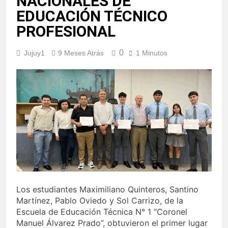
NACIONALES DE
EDUCACIÓN TÉCNICO
PROFESIONAL
0
Jujuy1
9 Meses Atrás
1 Minutos
Los estudiantes Maximiliano Quinteros, Santino
Martínez, Pablo Oviedo y Sol Carrizo, de la
Escuela de Educación Técnica N° 1 “Coronel
Manuel Álvarez Prado”, obtuvieron el primer lugar