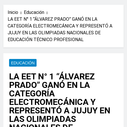
Inicio
Educación
LA EET N° 1 “ÁLVAREZ PRADO” GANÓ EN LA
CATEGORÍA ELECTROMECÁNICA Y REPRESENTÓ A
JUJUY EN LAS OLIMPIADAS NACIONALES DE
EDUCACIÓN TÉCNICO PROFESIONAL
EDUCACIÓN
LA EET N° 1 “ÁLVAREZ
PRADO” GANÓ EN LA
CATEGORÍA
ELECTROMECÁNICA Y
REPRESENTÓ A JUJUY EN
LAS OLIMPIADAS