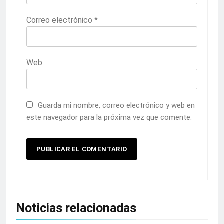
Correo electrónico
*
Web
Guarda mi nombre, correo electrónico y web en
este navegador para la próxima vez que comente.
Noticias relacionadas