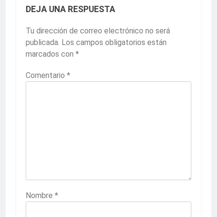
DEJA UNA RESPUESTA
Tu dirección de correo electrónico no será
publicada.
Los campos obligatorios están
marcados con
*
Comentario
*
Nombre
*