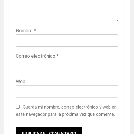
Nombre
*
Correo electrónico
*
Web
Guarda mi nombre, correo electrónico y web en
este navegador para la próxima vez que comente.