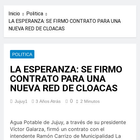
Inicio
Politica
LA ESPERANZA: SE FIRMO CONTRATO PARA UNA
NUEVA RED DE CLOACAS
POLITICA
LA ESPERANZA: SE FIRMO
CONTRATO PARA UNA
NUEVA RED DE CLOACAS
0
Jujuy1
3 Años Atrás
2 Minutos
Agua Potable de Jujuy, a través de su presidente
Víctor Galarza, firmó un contrato con el
intendente Ramón Carrizo de Municipalidad La