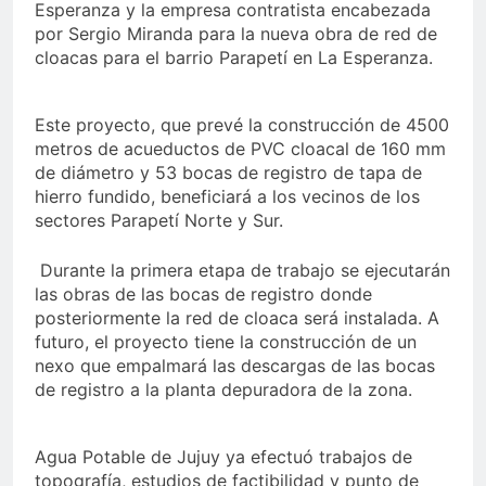
Esperanza y la empresa contratista encabezada
por Sergio Miranda para la nueva obra de red de
cloacas para el barrio Parapetí en La Esperanza.
Este proyecto, que prevé la construcción de 4500
metros de acueductos de PVC cloacal de 160 mm
de diámetro y 53 bocas de registro de tapa de
hierro fundido, beneficiará a los vecinos de los
sectores Parapetí Norte y Sur.
Durante la primera etapa de trabajo se ejecutarán
las obras de las bocas de registro donde
posteriormente la red de cloaca será instalada. A
futuro, el proyecto tiene la construcción de un
nexo que empalmará las descargas de las bocas
de registro a la planta depuradora de la zona.
Agua Potable de Jujuy ya efectuó trabajos de
topografía, estudios de factibilidad y punto de