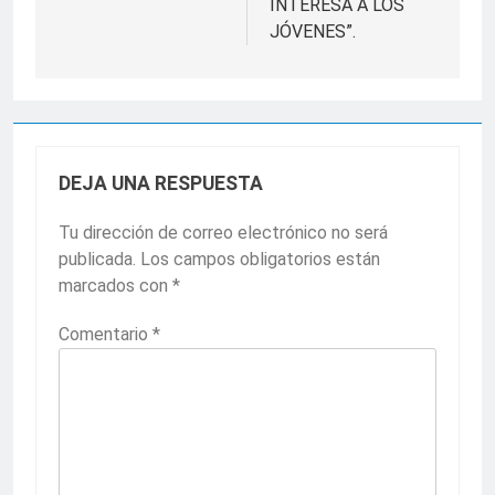
INTERESA A LOS
JÓVENES”.
DEJA UNA RESPUESTA
Tu dirección de correo electrónico no será
publicada.
Los campos obligatorios están
marcados con
*
Comentario
*