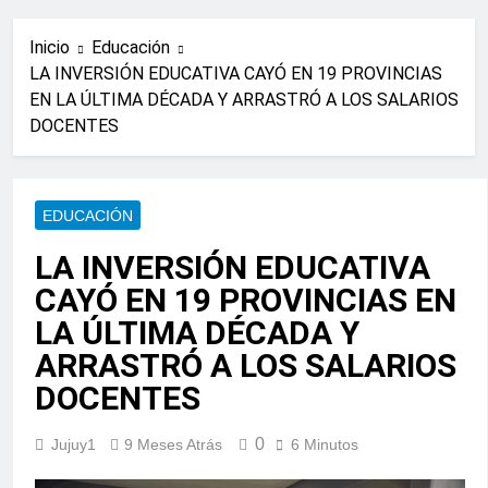
Inicio
Educación
LA INVERSIÓN EDUCATIVA CAYÓ EN 19 PROVINCIAS
EN LA ÚLTIMA DÉCADA Y ARRASTRÓ A LOS SALARIOS
DOCENTES
EDUCACIÓN
LA INVERSIÓN EDUCATIVA
CAYÓ EN 19 PROVINCIAS EN
LA ÚLTIMA DÉCADA Y
ARRASTRÓ A LOS SALARIOS
DOCENTES
0
Jujuy1
9 Meses Atrás
6 Minutos