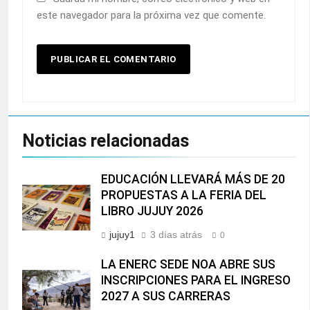
este navegador para la próxima vez que comente.
Noticias relacionadas
EDUCACIÓN LLEVARÁ MÁS DE 20
PROPUESTAS A LA FERIA DEL
LIBRO JUJUY 2026
jujuy1
3 días atrás
0
LA ENERC SEDE NOA ABRE SUS
INSCRIPCIONES PARA EL INGRESO
2027 A SUS CARRERAS