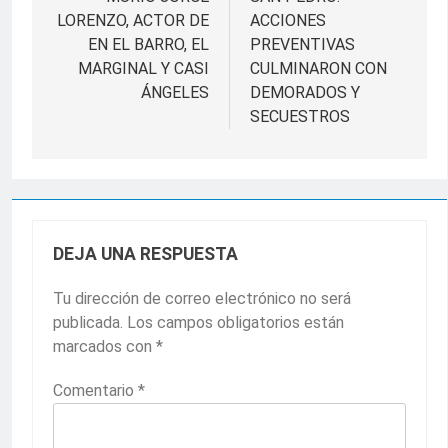
de
LORENZO, ACTOR DE
ACCIONES
entradas
EN EL BARRO, EL
PREVENTIVAS
MARGINAL Y CASI
CULMINARON CON
ÁNGELES
DEMORADOS Y
SECUESTROS
DEJA UNA RESPUESTA
Tu dirección de correo electrónico no será
publicada.
Los campos obligatorios están
marcados con
*
Comentario
*