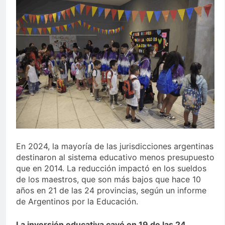
En 2024, la mayoría de las jurisdicciones argentinas
destinaron al sistema educativo menos presupuesto
que en 2014. La reducción impactó en los sueldos
de los maestros, que son más bajos que hace 10
años en 21 de las 24 provincias, según un informe
de Argentinos por la Educación.
La inversión educativa cayó en 19 de las 24