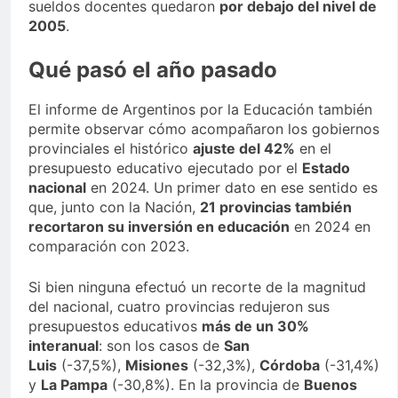
sueldos docentes quedaron
por debajo del nivel de
2005
.
Qué pasó el año pasado
El informe de Argentinos por la Educación también
permite observar cómo acompañaron los gobiernos
provinciales el histórico
ajuste del 42%
en el
presupuesto educativo ejecutado por el
Estado
nacional
en 2024. Un primer dato en ese sentido es
que, junto con la Nación,
21 provincias también
recortaron su inversión en educación
en 2024 en
comparación con 2023.
Si bien ninguna efectuó un recorte de la magnitud
del nacional, cuatro provincias redujeron sus
presupuestos educativos
más de un 30%
interanual
: son los casos de
San
Luis
(-37,5%),
Misiones
(-32,3%),
Córdoba
(-31,4%)
y
La Pampa
(-30,8%). En la provincia de
Buenos