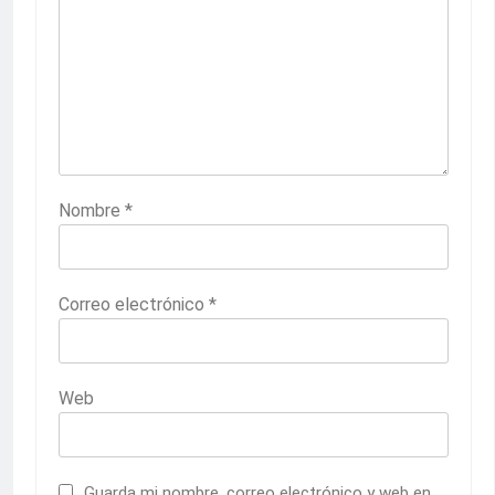
Nombre
*
Correo electrónico
*
Web
Guarda mi nombre, correo electrónico y web en