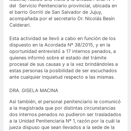
del Servicio Penitenciario provincial, ubicada en
el barrio Gorriti de San Salvador de Jujuy,
acompañada por el secretario Dr. Nicolás Besín
Calderari.
Esta actividad se llevó a cabo en función de los
dispuesto en la Acordada Nº 38/2015, y en la
oportunidad entrevistó a 17 internos penados, a
quienes informó sobre el estado del trámite
procesal de sus causas y a la vez brindándoles a
estas personas la posibilidad de ser escuchados
ante cualquier inquietud respecto a las mismas.
DRA. GISELA MACINA
Así también, el personal penitenciario le comunicó
a la magistrada que por distintas circunstancias
dos internos penados no pudieron ser trasladados
a la Unidad Penitenciaria Nº 1, razón por la cuál la
jueza dispuso que sean llevados a la sede de la