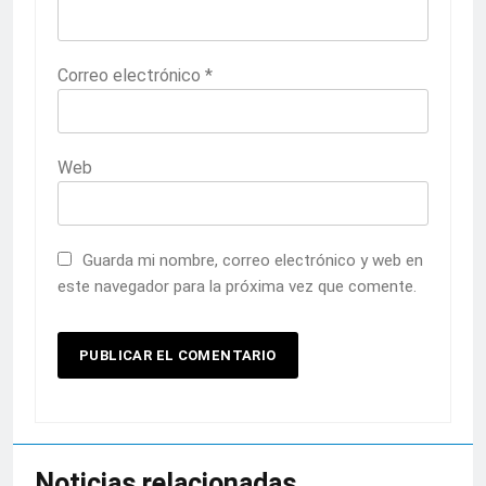
Correo electrónico
*
Web
Guarda mi nombre, correo electrónico y web en
este navegador para la próxima vez que comente.
Noticias relacionadas