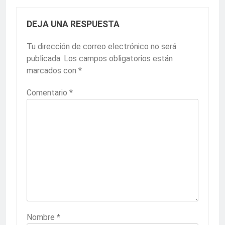
DEJA UNA RESPUESTA
Tu dirección de correo electrónico no será
publicada.
Los campos obligatorios están
marcados con
*
Comentario
*
Nombre
*