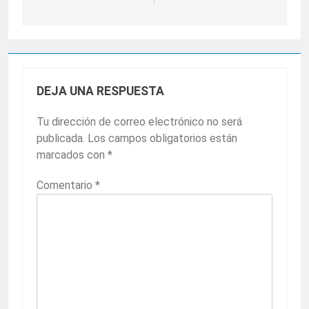
DEJA UNA RESPUESTA
Tu dirección de correo electrónico no será
publicada.
Los campos obligatorios están
marcados con
*
Comentario
*