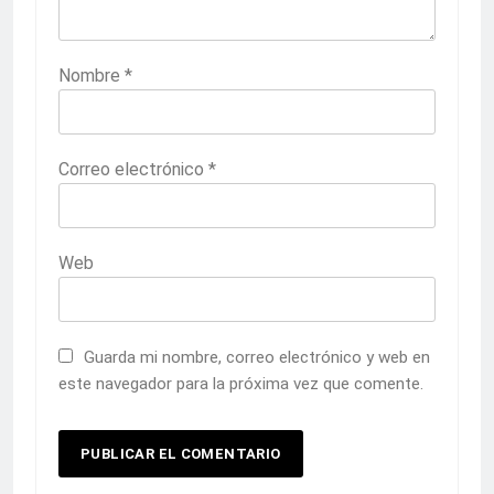
Nombre
*
Correo electrónico
*
Web
Guarda mi nombre, correo electrónico y web en
este navegador para la próxima vez que comente.