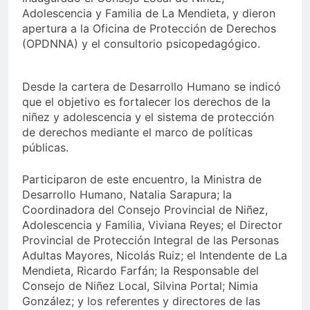
Adolescencia y Familia de La Mendieta, y dieron
apertura a la Oficina de Protección de Derechos
(OPDNNA) y el consultorio psicopedagógico.
Desde la cartera de Desarrollo Humano se indicó
que el objetivo es fortalecer los derechos de la
niñez y adolescencia y el sistema de protección
de derechos mediante el marco de políticas
públicas.
Participaron de este encuentro, la Ministra de
Desarrollo Humano, Natalia Sarapura; la
Coordinadora del Consejo Provincial de Niñez,
Adolescencia y Familia, Viviana Reyes; el Director
Provincial de Protección Integral de las Personas
Adultas Mayores, Nicolás Ruiz; el Intendente de La
Mendieta, Ricardo Farfán; la Responsable del
Consejo de Niñez Local, Silvina Portal; Nimia
González; y los referentes y directores de las