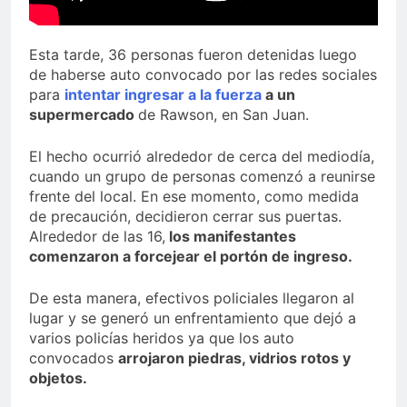
Esta tarde, 36 personas fueron detenidas luego
de haberse auto convocado por las redes sociales
para
intentar ingresar a la fuerza
a un
supermercado
de Rawson, en San Juan.
El hecho ocurrió alrededor de cerca del mediodía,
cuando un grupo de personas comenzó a reunirse
frente del local. En ese momento, como medida
de precaución, decidieron cerrar sus puertas.
Alrededor de las 16,
los manifestantes
comenzaron a forcejear el portón de ingreso.
De esta manera, efectivos policiales llegaron al
lugar y se generó un enfrentamiento que dejó a
varios policías heridos ya que los auto
convocados
arrojaron piedras, vidrios rotos y
objetos.