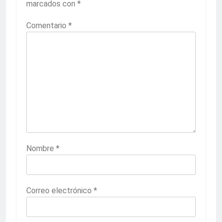
marcados con
*
Comentario
*
Nombre
*
Correo electrónico
*