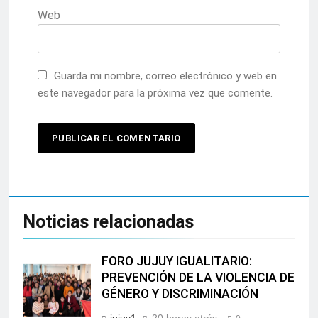
Web
Guarda mi nombre, correo electrónico y web en
este navegador para la próxima vez que comente.
Noticias relacionadas
FORO JUJUY IGUALITARIO:
PREVENCIÓN DE LA VIOLENCIA DE
GÉNERO Y DISCRIMINACIÓN