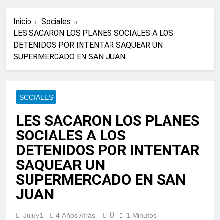
Inicio
Sociales
LES SACARON LOS PLANES SOCIALES A LOS
DETENIDOS POR INTENTAR SAQUEAR UN
SUPERMERCADO EN SAN JUAN
SOCIALES
LES SACARON LOS PLANES
SOCIALES A LOS
DETENIDOS POR INTENTAR
SAQUEAR UN
SUPERMERCADO EN SAN
JUAN
0
Jujuy1
4 Años Atrás
1 Minutos