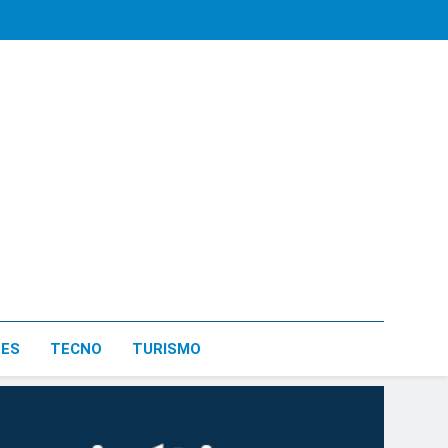
LES
TECNO
TURISMO