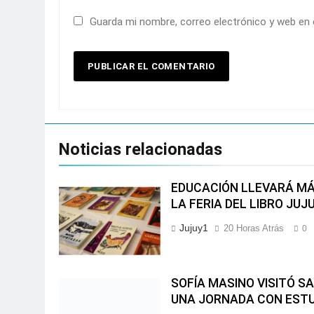
Guarda mi nombre, correo electrónico y web en
Noticias relacionadas
EDUCACIÓN LLEVARÁ MÁ
LA FERIA DEL LIBRO JUJ
Jujuy1
20 Horas Atrás
0
SOFÍA MASINO VISITÓ S
UNA JORNADA CON EST