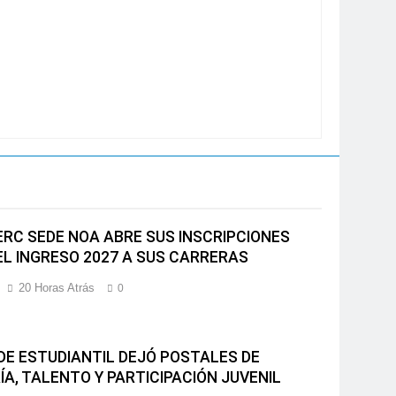
ERC SEDE NOA ABRE SUS INSCRIPCIONES
EL INGRESO 2027 A SUS CARRERAS
20 Horas Atrás
0
NDE ESTUDIANTIL DEJÓ POSTALES DE
ÍA, TALENTO Y PARTICIPACIÓN JUVENIL