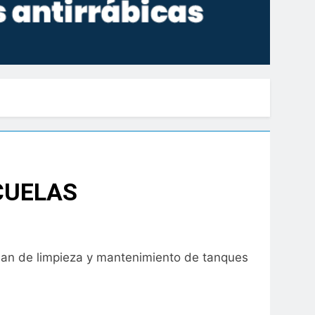
CUELAS
 plan de limpieza y mantenimiento de tanques