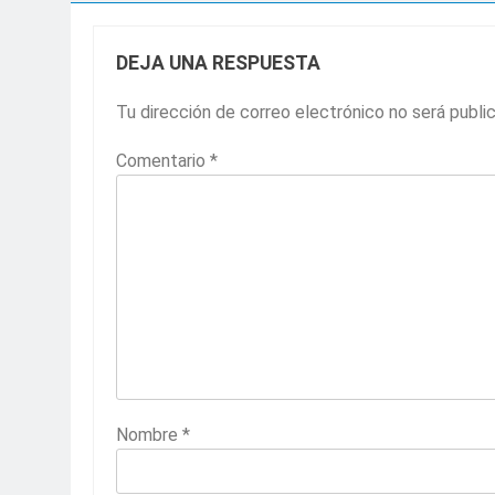
DEJA UNA RESPUESTA
Tu dirección de correo electrónico no será publi
Comentario
*
Nombre
*