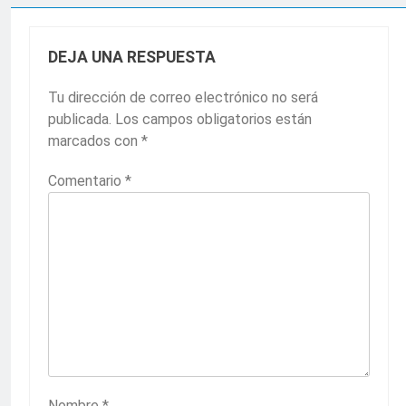
DEJA UNA RESPUESTA
Tu dirección de correo electrónico no será
publicada.
Los campos obligatorios están
marcados con
*
Comentario
*
Nombre
*