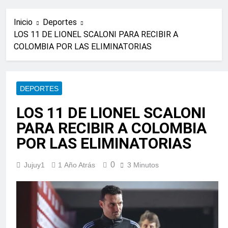
Inicio
Deportes
LOS 11 DE LIONEL SCALONI PARA RECIBIR A
COLOMBIA POR LAS ELIMINATORIAS
DEPORTES
LOS 11 DE LIONEL SCALONI
PARA RECIBIR A COLOMBIA
POR LAS ELIMINATORIAS
0
Jujuy1
1 Año Atrás
3 Minutos