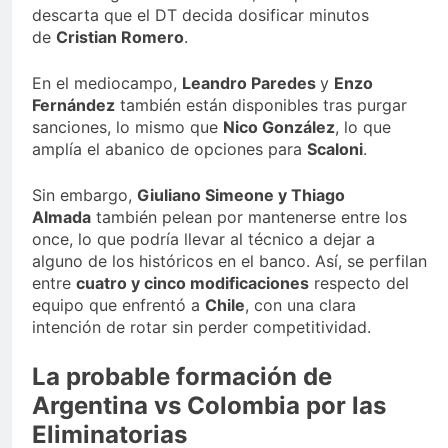
descarta que el DT decida dosificar minutos
de
Cristian Romero
.
En el mediocampo,
Leandro Paredes
y
Enzo
Fernández
también están disponibles tras purgar
sanciones, lo mismo que
Nico González
, lo que
amplía el abanico de opciones para
Scaloni
.
Sin embargo,
Giuliano Simeone y Thiago
Almada
también pelean por mantenerse entre los
once, lo que podría llevar al técnico a dejar a
alguno de los históricos en el banco. Así, se perfilan
entre
cuatro y cinco modificaciones
respecto del
equipo que enfrentó a
Chile
, con una clara
intención de rotar sin perder competitividad.
La probable formación de
Argentina vs Colombia por las
Eliminatorias