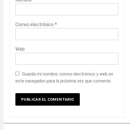
Correo electrónico
*
Web
Guarda mi nombre, correo electrónico y web en
este navegador para la próxima vez que comente.