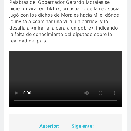
Palabras del Gobernador Gerardo Morales se
hicieron viral en Tiktok, un usuario de la red social
jugó con los dichos de Morales hacia Milei dónde
lo invita a «caminar una villa, un barrio», y lo
desafia a «mirar a la cara a un pobre», indicando
la falta de conocimiento del diputado sobre la
realidad del país.
Anterior:
Siguiente:
Navegación