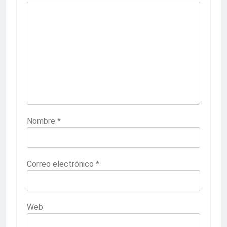
Nombre
*
Correo electrónico
*
Web