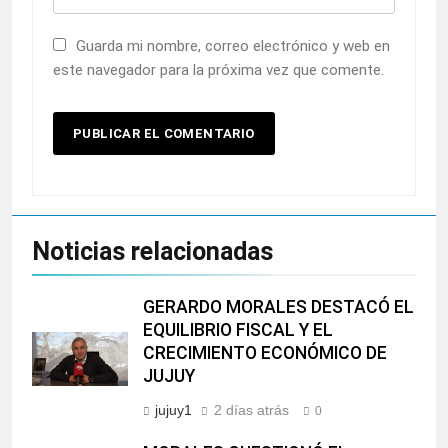
Guarda mi nombre, correo electrónico y web en
este navegador para la próxima vez que comente.
Noticias relacionadas
GERARDO MORALES DESTACÓ EL
EQUILIBRIO FISCAL Y EL
CRECIMIENTO ECONÓMICO DE
JUJUY
jujuy1
2 días atrás
0