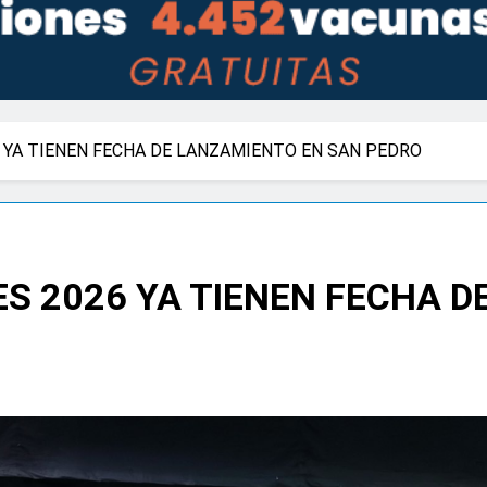
 YA TIENEN FECHA DE LANZAMIENTO EN SAN PEDRO
S 2026 YA TIENEN FECHA D