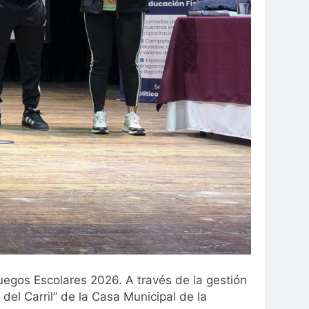
uegos Escolares 2026. A través de la gestión
 del Carril” de la Casa Municipal de la