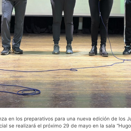
za en los preparativos para una nueva edición de los J
cial se realizará el próximo 29 de mayo en la sala “Hugo