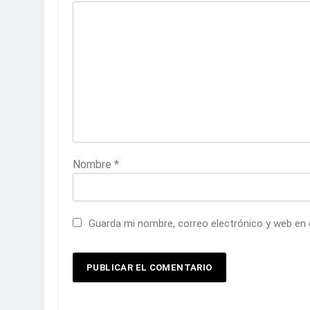
Nombre
*
Guarda mi nombre, correo electrónico y web en