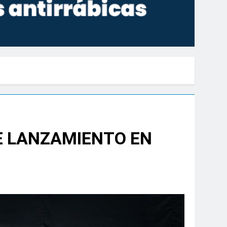
E LANZAMIENTO EN