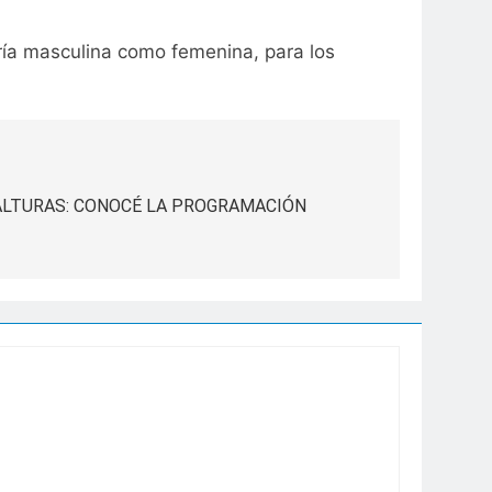
oría masculina como femenina, para los
 ALTURAS: CONOCÉ LA PROGRAMACIÓN