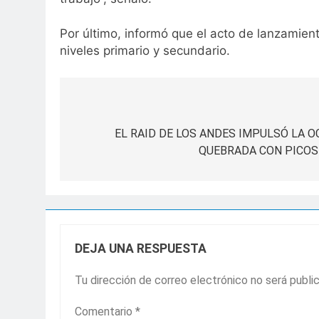
Por último, informó que el acto de lanzamient
niveles primario y secundario.
Navegación
de
EL RAID DE LOS ANDES IMPULSÓ LA 
QUEBRADA CON PICOS
entradas
DEJA UNA RESPUESTA
Tu dirección de correo electrónico no será publi
Comentario
*