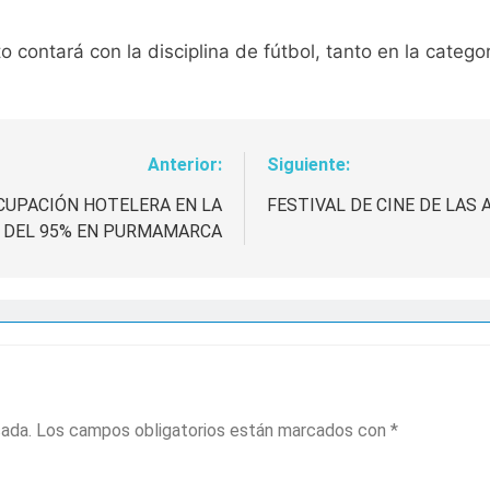
o contará con la disciplina de fútbol, tanto en la categ
Anterior:
Siguiente:
OCUPACIÓN HOTELERA EN LA
FESTIVAL DE CINE DE LAS
 DEL 95% EN PURMAMARCA
cada.
Los campos obligatorios están marcados con
*