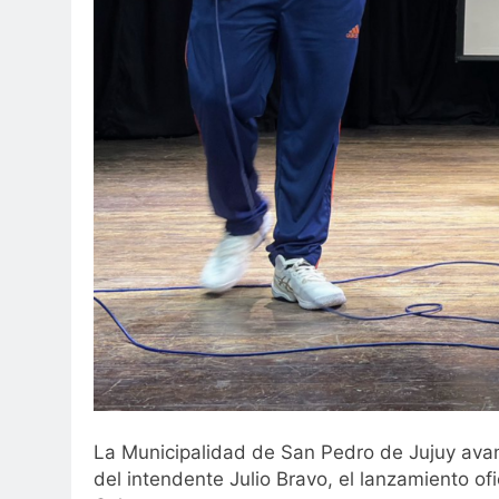
La Municipalidad de San Pedro de Jujuy avan
del intendente Julio Bravo, el lanzamiento ofi