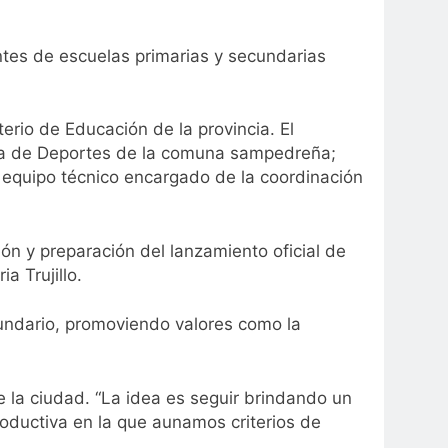
tes de escuelas primarias y secundarias
erio de Educación de la provincia. El
tora de Deportes de la comuna sampedreña;
l equipo técnico encargado de la coordinación
ón y preparación del lanzamiento oficial de
a Trujillo.
ecundario, promoviendo valores como la
 la ciudad. “La idea es seguir brindando un
oductiva en la que aunamos criterios de