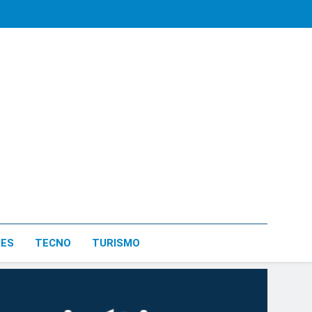
LES
TECNO
TURISMO