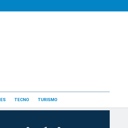
LES
TECNO
TURISMO