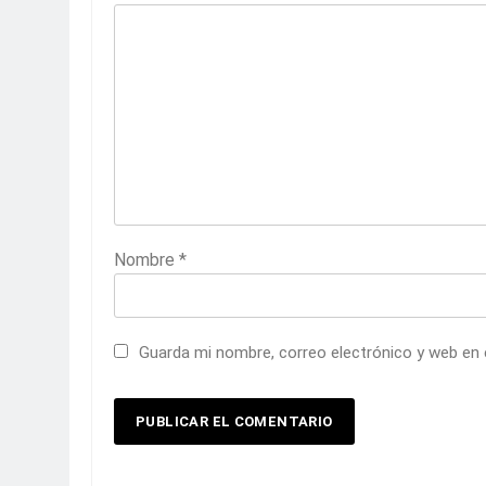
Nombre
*
Guarda mi nombre, correo electrónico y web en