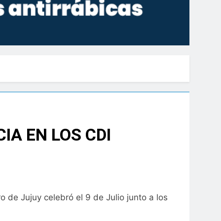
A EN LOS CDI
 de Jujuy celebró el 9 de Julio junto a los