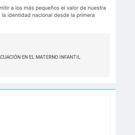
mitir a los más pequeños el valor de nuestra
n la identidad nacional desde la primera
ACUACIÓN EN EL MATERNO INFANTIL