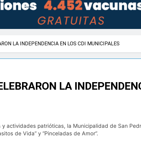
RON LA INDEPENDENCIA EN LOS CDI MUNICIPALES
LEBRARON LA INDEPENDENCI
 actividades patrióticas, la Municipalidad de San Pedro
Pasitos de Vida” y “Pinceladas de Amor”.