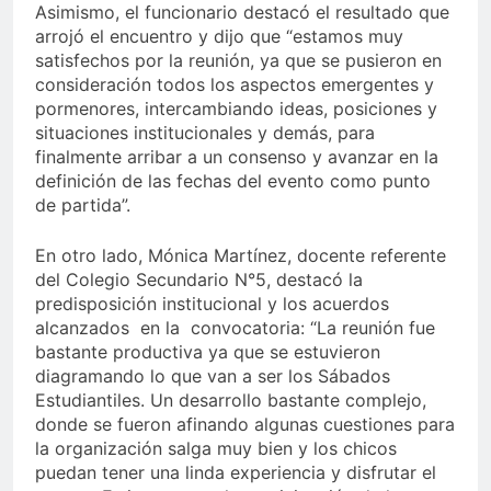
Asimismo, el funcionario destacó el resultado que
arrojó el encuentro y dijo que “estamos muy
satisfechos por la reunión, ya que se pusieron en
consideración todos los aspectos emergentes y
pormenores, intercambiando ideas, posiciones y
situaciones institucionales y demás, para
finalmente arribar a un consenso y avanzar en la
definición de las fechas del evento como punto
de partida”.
En otro lado, Mónica Martínez, docente referente
del Colegio Secundario N°5, destacó la
predisposición institucional y los acuerdos
alcanzados en la convocatoria: “La reunión fue
bastante productiva ya que se estuvieron
diagramando lo que van a ser los Sábados
Estudiantiles. Un desarrollo bastante complejo,
donde se fueron afinando algunas cuestiones para
la organización salga muy bien y los chicos
puedan tener una linda experiencia y disfrutar el