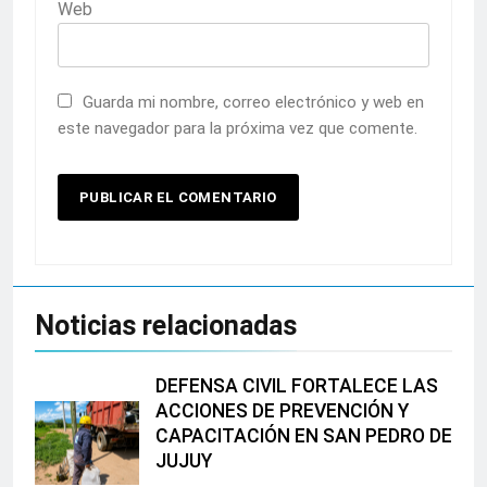
Web
Guarda mi nombre, correo electrónico y web en
este navegador para la próxima vez que comente.
Noticias relacionadas
DEFENSA CIVIL FORTALECE LAS
ACCIONES DE PREVENCIÓN Y
CAPACITACIÓN EN SAN PEDRO DE
JUJUY