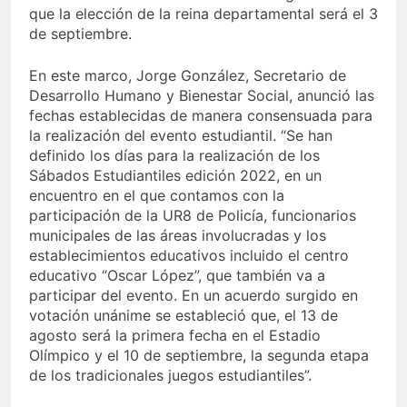
que la elección de la reina departamental será el 3
de septiembre.
En este marco, Jorge González, Secretario de
Desarrollo Humano y Bienestar Social, anunció las
fechas establecidas de manera consensuada para
la realización del evento estudiantil. “Se han
definido los días para la realización de los
Sábados Estudiantiles edición 2022, en un
encuentro en el que contamos con la
participación de la UR8 de Policía, funcionarios
municipales de las áreas involucradas y los
establecimientos educativos incluido el centro
educativo “Oscar López”, que también va a
participar del evento. En un acuerdo surgido en
votación unánime se estableció que, el 13 de
agosto será la primera fecha en el Estadio
Olímpico y el 10 de septiembre, la segunda etapa
de los tradicionales juegos estudiantiles”.