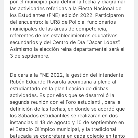
por el municipio para definir la fecha y diagramar
las actividades referidas a la Fiesta Nacional de
los Estudiantes (FNE) edición 2022. Participaron
del encuentro: la UR8 de Policía, funcionarios
municipales de las áreas de competencia,
referentes de los establecimientos educativos
secundarios y del Centro de Día “Oscar López”.
Asimismo la elección reina departamental será el
3 de septiembre.
De cara a la FNE 2022, la gestión del intendente
Rubén Eduardo Rivarola acompaña a pleno al
estudiantado en la planificación de dichas
actividades. Es por ellos que se desarrolló la
segunda reunión con el Foro estudiantil, para la
definición de las fechas, en donde se acordó que
los Sábados estudiantiles se realizaran en dos
instancias el 13 de agosto y 10 de septiembre en
el Estadio Olímpico municipal, y la tradicional
batucada se concretará en cada colegio en tanto