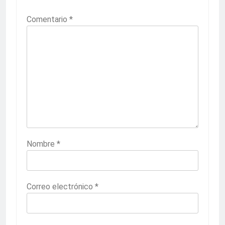
Comentario
*
Nombre
*
Correo electrónico
*