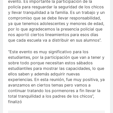
evento. Es importante la participación de la
policía para resguardar la seguridad de los chicos
y llevar tranquilidad a la familia. Es un trabajo y un
compromiso que se debe llevar responsabilidad,
ya que tenemos adolescentes y menores de edad,
por lo que agradecemos la presencia policial que
nos aportó ciertos lineamientos para esos días
que cada escuela va a distribuir en sus alumnos”.
“Este evento es muy significativo para los
estudiantes, por la participación que van a tener y
sobre todo porque necesitan estos sábados
estudiantiles para mostrar las capacidades, lo que
ellos saben y además adquirir nuevas
experiencias. En esta reunión, fue muy positiva, ya
avanzamos en ciertos temas pero vamos a
continuar tratando los pormenores a fin llevar la
total tranquilidad a los padres de los chicos”,
finalizó