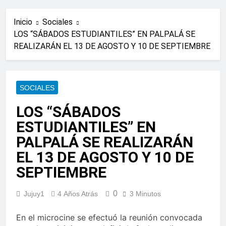
Inicio
Sociales
LOS “SÁBADOS ESTUDIANTILES” EN PALPALÁ SE
REALIZARÁN EL 13 DE AGOSTO Y 10 DE SEPTIEMBRE
SOCIALES
LOS “SÁBADOS
ESTUDIANTILES” EN
PALPALÁ SE REALIZARÁN
EL 13 DE AGOSTO Y 10 DE
SEPTIEMBRE
0
Jujuy1
4 Años Atrás
3 Minutos
En el microcine se efectuó la reunión convocada