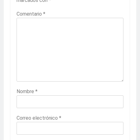
marcados con
*
Comentario
*
Nombre
*
Correo electrónico
*