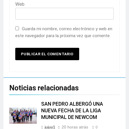
Web
Guarda mi nombre, correo electrónico y web en
este navegador para la próxima vez que comente.
Noticias relacionadas
SAN PEDRO ALBERGÓ UNA
NUEVA FECHA DE LA LIGA
MUNICIPAL DE NEWCOM
jujuy1
20 horas atrás
0