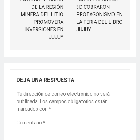
de
DE LA REGIÓN
3D COBRARON
entradas
MINERA DEL LITIO
PROTAGONISMO EN
PROMOVERÁ
LA FERIA DEL LIBRO
INVERSIONES EN
JUJUY
JUJUY
DEJA UNA RESPUESTA
Tu dirección de correo electrónico no será
publicada.
Los campos obligatorios están
marcados con
*
Comentario
*