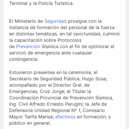
Terminal y la Policía Turística.
El Ministerio de
Seguridad
prosigue con la
instancia de formación del personal de la fuerza
en distintas temáticas, en tal oportunidad, culminó
la capacitación sobre Protocolos
de
Prevención
Sísmica con el fin de optimizar el
servicio de emergencia ante cualquier
contingencia.
Estuvieron presentes en la ceremonia, el
Secretario de Seguridad Pública, Hugo Sosa;
acompañado por el Director Gral. de
Emergencias, Cruz Jorge; el Titular la
Coordinación Provincial de Prevención Sísmica,
Ing. Civil Alfredo Ernesto Perugini; la Jefe de
Defensoría Unidad Regional N° 1, Comisario
Mayor Tarifa Marisa;
efectivos
en formación; y
público en general.