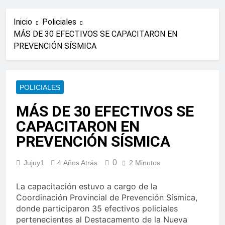
Inicio
Policiales
MÁS DE 30 EFECTIVOS SE CAPACITARON EN
PREVENCIÓN SÍSMICA
POLICIALES
MÁS DE 30 EFECTIVOS SE
CAPACITARON EN
PREVENCIÓN SÍSMICA
0
Jujuy1
4 Años Atrás
2 Minutos
La capacitación estuvo a cargo de la
Coordinación Provincial de Prevención Sísmica,
donde participaron 35 efectivos policiales
pertenecientes al Destacamento de la Nueva