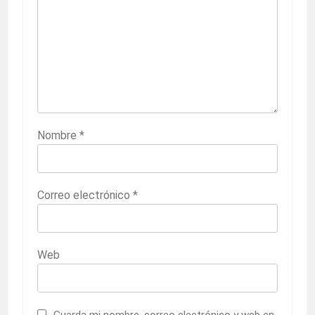
Nombre
*
Correo electrónico
*
Web