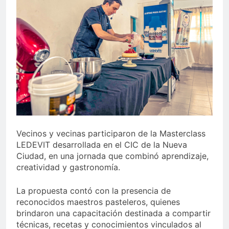
Vecinos y vecinas participaron de la Masterclass
LEDEVIT desarrollada en el CIC de la Nueva
Ciudad, en una jornada que combinó aprendizaje,
creatividad y gastronomía.
La propuesta contó con la presencia de
reconocidos maestros pasteleros, quienes
brindaron una capacitación destinada a compartir
técnicas, recetas y conocimientos vinculados al