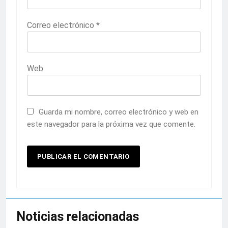
Correo electrónico
*
Web
Guarda mi nombre, correo electrónico y web en
este navegador para la próxima vez que comente.
Noticias relacionadas