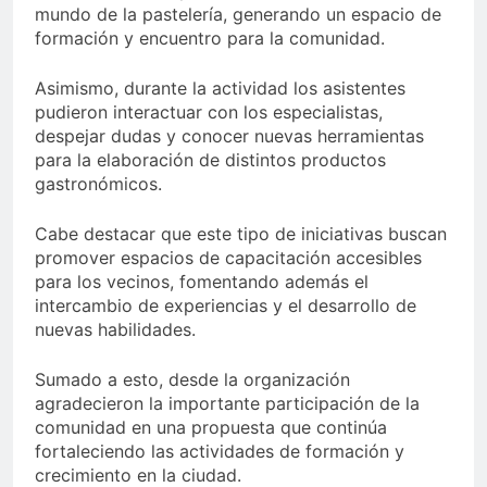
mundo de la pastelería, generando un espacio de
formación y encuentro para la comunidad.
Asimismo, durante la actividad los asistentes
pudieron interactuar con los especialistas,
despejar dudas y conocer nuevas herramientas
para la elaboración de distintos productos
gastronómicos.
Cabe destacar que este tipo de iniciativas buscan
promover espacios de capacitación accesibles
para los vecinos, fomentando además el
intercambio de experiencias y el desarrollo de
nuevas habilidades.
Sumado a esto, desde la organización
agradecieron la importante participación de la
comunidad en una propuesta que continúa
fortaleciendo las actividades de formación y
crecimiento en la ciudad.