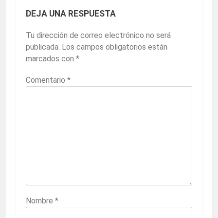
DEJA UNA RESPUESTA
Tu dirección de correo electrónico no será
publicada.
Los campos obligatorios están
marcados con
*
Comentario
*
Nombre
*