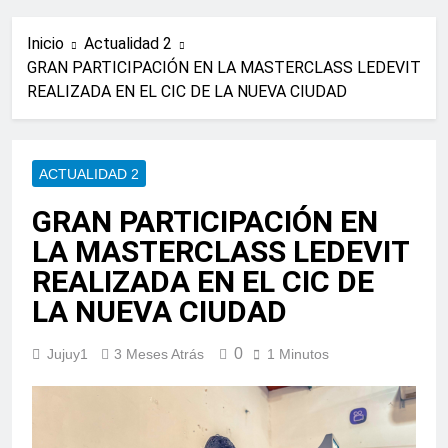
Inicio
Actualidad 2
GRAN PARTICIPACIÓN EN LA MASTERCLASS LEDEVIT
REALIZADA EN EL CIC DE LA NUEVA CIUDAD
ACTUALIDAD 2
GRAN PARTICIPACIÓN EN
LA MASTERCLASS LEDEVIT
REALIZADA EN EL CIC DE
LA NUEVA CIUDAD
0
Jujuy1
3 Meses Atrás
1 Minutos